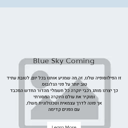
ש"ח
Blue Sky Coming
זו הפילוסופיה שלנו, זה מה שמניע אותנו בכל יום, לטובת עתיד
טוב יותר על פני הגלובוס.
כך יצרנו מותג רכבי יוקרה כל חשמלי מהדור החדש המכבד
ומוקיר את עולם היוקרה המסורתי
אך פונה לדרך עצמאית וטכנולוגית משלו,
עם הפנים קדימה
Learn More