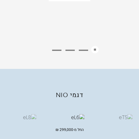
דגמי
NIO
החל מ-
299,000
₪