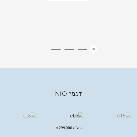
דגמי
NIO
החל מ-
299,000
₪