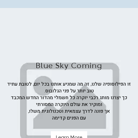
ש"ח
Blue Sky Coming
זו הפילוסופיה שלנו, זה מה שמניע אותנו בכל יום, לטובת עתיד
טוב יותר על פני הגלובוס.
כך יצרנו מותג רכבי יוקרה כל חשמלי מהדור החדש המכבד
ומוקיר את עולם היוקרה המסורתי
אך פונה לדרך עצמאית וטכנולוגית משלו,
עם הפנים קדימה
Learn More