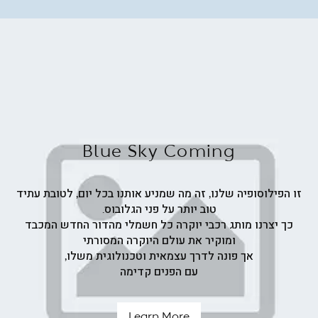
ש"ח
Blue Sky Coming
זו הפילוסופיה שלנו, זה מה שמניע אותנו בכל יום, לטובת עתיד
טוב יותר על פני הגלובוס.
כך יצרנו מותג רכבי יוקרה כל חשמלי מהדור החדש המכבד
ומוקיר את עולם היוקרה המסורתי
אך פונה לדרך עצמאית וטכנולוגית משלו,
עם הפנים קדימה
Learn More