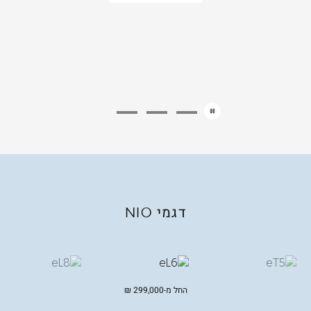
דגמי
NIO
החל מ-
299,000
₪