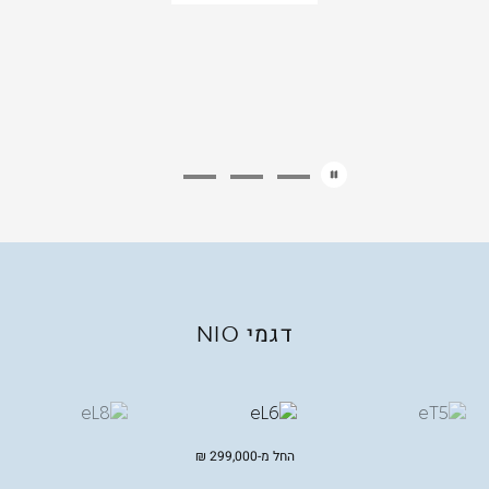
דגמי
NIO
החל מ-
299,000
₪