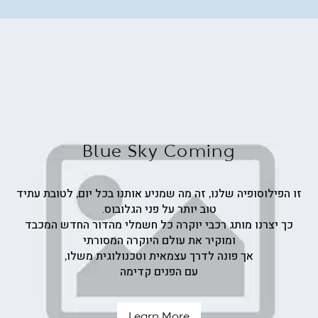
ש"ח
Blue Sky Coming
זו הפילוסופיה שלנו, זה מה שמניע אותנו בכל יום, לטובת עתיד
טוב יותר על פני הגלובוס.
כך יצרנו מותג רכבי יוקרה כל חשמלי מהדור החדש המכבד
ומוקיר את עולם היוקרה המסורתי
אך פונה לדרך עצמאית וטכנולוגית משלו,
עם הפנים קדימה
Learn More