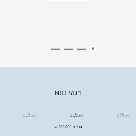
דגמי
NIO
החל מ-
299,000
₪