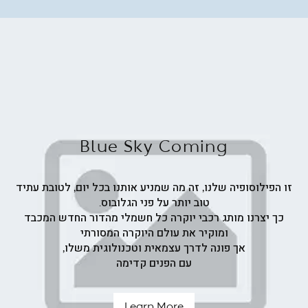
ש"ח
Blue Sky Coming
זו הפילוסופיה שלנו, זה מה שמניע אותנו בכל יום, לטובת עתיד
טוב יותר על פני הגלובוס.
כך יצרנו מותג רכבי יוקרה כל חשמלי מהדור החדש המכבד
ומוקיר את עולם היוקרה המסורתי
אך פונה לדרך עצמאית וטכנולוגית משלו,
עם הפנים קדימה
Learn More