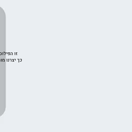
זו הפילוס
כך יצרנו מ