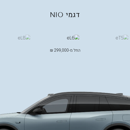
דגמי
NIO
החל מ-
299,000
₪