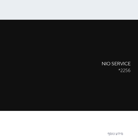
NIO SERVICE
2256*
מידע נוסף