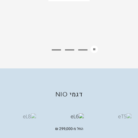
דגמי
NIO
החל מ-
299,000
₪