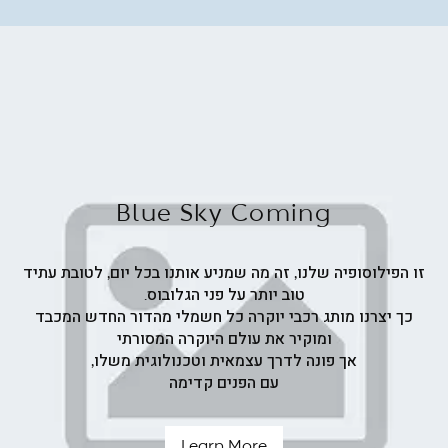
ש"ח
Blue Sky Coming
זו הפילוסופיה שלנו, זה מה שמניע אותנו בכל יום, לטובת עתיד
טוב יותר על פני הגלובוס.
כך יצרנו מותג רכבי יוקרה כל חשמלי מהדור החדש המכבד
ומוקיר את עולם היוקרה המסורתי
אך פונה לדרך עצמאית וטכנולוגית משלו,
עם הפנים קדימה
Learn More