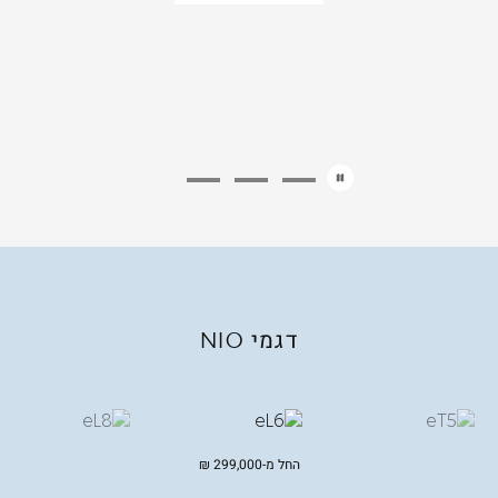
דגמי
NIO
החל מ-
299,000
₪