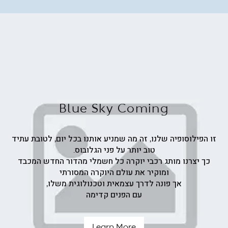
ש"ח
Blue Sky Coming
זו הפילוסופיה שלנו, זה מה שמניע אותנו בכל יום, לטובת עתיד
טוב יותר על פני הגלובוס.
כך יצרנו מותג רכבי יוקרה כל חשמלי מהדור החדש המכבד
ומוקיר את עולם היוקרה המסורתי
אך פונה לדרך עצמאית וטכנולוגית משלו,
עם הפנים קדימה
Learn More