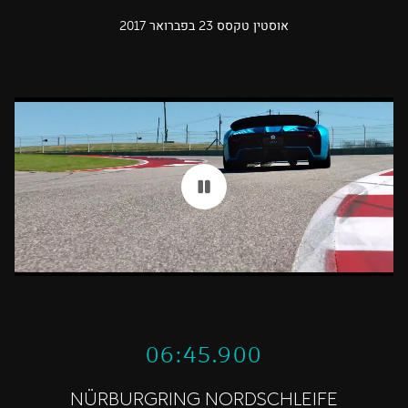
אוסטין טקסס 23 בפברואר 2017
06:45.900
NÜRBURGRING NORDSCHLEIFE