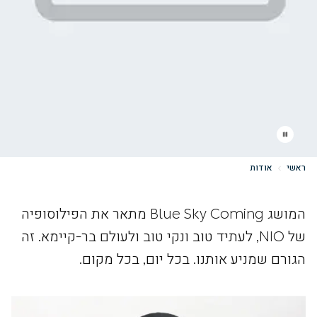
ראשי
אודות
המושג Blue Sky Coming מתאר את הפילוסופיה
של NIO, לעתיד טוב ונקי טוב ולעולם בר-קיימא. זה
הגורם שמניע אותנו. בכל יום, בכל מקום.