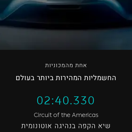
אחת מהמכוניות
החשמליות המהירות ביותר בעולם
02:40.330
Circuit of the Americas
שיא הקפה בנהיגה אוטונומית