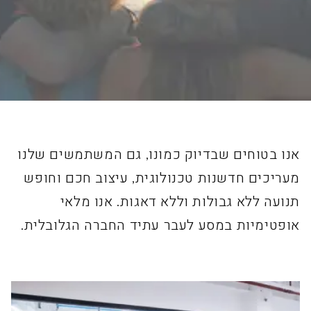
אנו בטוחים שבדיוק כמונו, גם המשתמשים שלנו
מעריכים חדשנות טכנולוגית, עיצוב חכם וחופש
תנועה ללא גבולות וללא דאגות. אנו מלאי
אופטימיות במסע לעבר עתיד החברה הגלובלית.