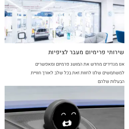
שירותי פרימיום מעבר לציפיות
אנו מגדירים מחדש את המושג פרמיום ומאפשרים
למשתמשים שלנו לחוות זאת בכל שלב לאורך חוויית
הבעלות שלהם