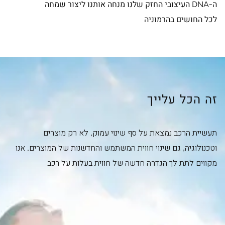
ה-DNA העיצובי החזק שלנו מנחה אותנו ליצור שמחה
לכל החושים בהרמוניה
זה הכל עלייך
תעשיית הרכב נמצאת על סף שינוי עמוק, לא רק מוצרים
וטכנולוגיה, גם שינוי חווית המשתמש והחדשנות של המוצרים. אנו
מקווים לתת לך הגדרה חדשה של חווית בעלות על רכב