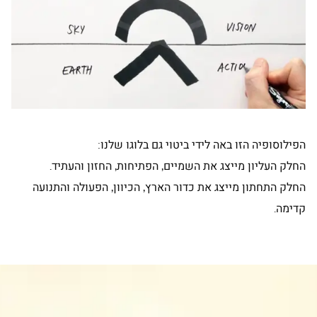
הפילוסופיה הזו באה לידי ביטוי גם בלוגו שלנו:
החלק העליון מייצג את השמיים, הפתיחות, החזון והעתיד.
החלק התחתון מייצג את כדור הארץ, הכיוון, הפעולה והתנועה
קדימה.