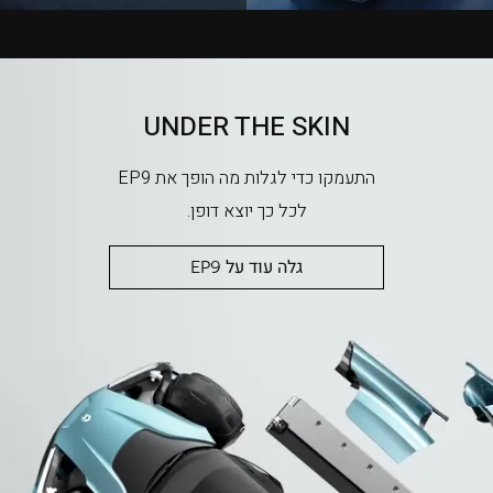
UNDER THE SKIN
התעמקו כדי לגלות מה הופך את EP9
לכל כך יוצא דופן.
גלה עוד על EP9