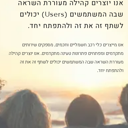
אנו יוצרים קהילה מעוררת השראה
שבה המשתמשים (Users) יכולים
לשתף זה את זה ולהתפתח יחד.
אנו מייצרים כלי רכב חשמליים וחכמים, מספקים שירותים
מתקדמים ומפתחים פתרונות טעינה מתקדמים. אנו יוצרים קהילה
מעוררת השראה שבה המשתמשים יכולים לשתף זה את זה
ולהתפתח יחד.