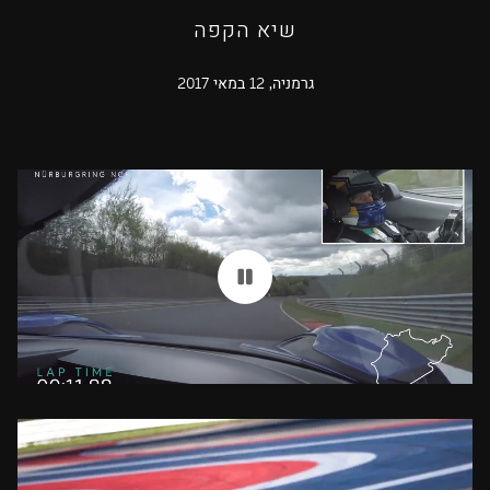
שיא הקפה
גרמניה, 12 במאי 2017