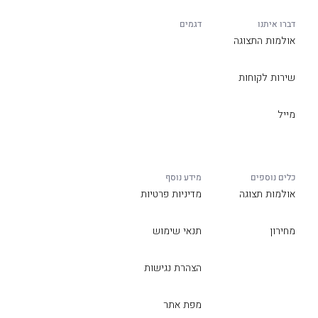
דברו איתנו
דגמים
אולמות התצוגה
שירות לקוחות
מייל
כלים נוספים
מידע נוסף
אולמות תצוגה
מדיניות פרטיות
מחירון
תנאי שימוש
הצהרת נגישות
מפת אתר