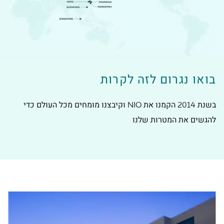
בואו נגרום לזה לקרות
בשנת 2014 הקמנו את NIO וקיבצנו מומחים מכל העולם כדי
להגשים את המטרות שלנו