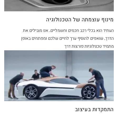
מינוף עוצמתה של הטכנולוגיה
העתיד הוא בכלי רכב חכמים וחשמליים. אנו מובילים את
הדרך, שואפים להוסיף ערך לחיים שלכם ומפתחים באופן
מתמיד טכנולוגיות פורצות דרך
התמקדות בעיצוב