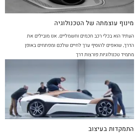
מינוף עוצמתה של הטכנולוגיה
העתיד הוא בכלי רכב חכמים וחשמליים. אנו מובילים את
הדרך, שואפים להוסיף ערך לחיים שלכם ומפתחים באופן
מתמיד טכנולוגיות פורצות דרך
התמקדות בעיצוב