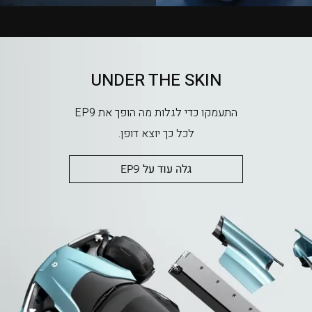
UNDER THE SKIN
התעמקו כדי לגלות מה הופך את EP9
לכל כך יוצא דופן.
גלה עוד על EP9