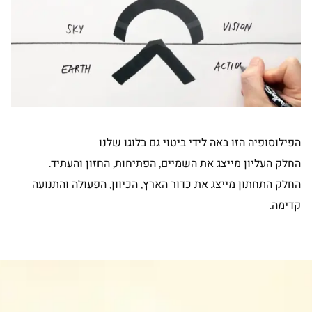
הפילוסופיה הזו באה לידי ביטוי גם בלוגו שלנו:
החלק העליון מייצג את השמיים, הפתיחות, החזון והעתיד.
החלק התחתון מייצג את כדור הארץ, הכיוון, הפעולה והתנועה
קדימה.