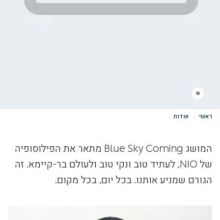
ראשי
אודות
המושג Blue Sky Coming מתאר את הפילוסופיה
של NIO, לעתיד טוב ונקי טוב ולעולם בר-קיימא. זה
הגורם שמניע אותנו. בכל יום, בכל מקום.