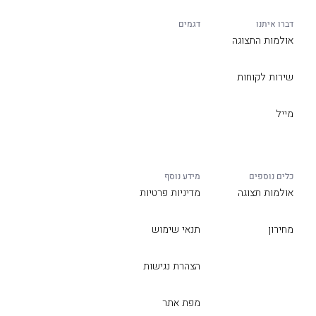
דברו איתנו
דגמים
אולמות התצוגה
שירות לקוחות
מייל
כלים נוספים
מידע נוסף
אולמות תצוגה
מדיניות פרטיות
מחירון
תנאי שימוש
הצהרת נגישות
מפת אתר