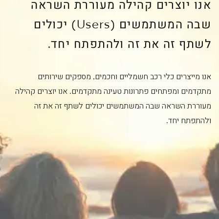
אנו יוצרים קהילה מעוררת השראה
שבה המשתמשים (Users) יכולים
לשתף זה את זה ולהתפתח יחד.
אנו מייצרים כלי רכב חשמליים וחכמים, מספקים שירותים
מתקדמים ומפתחים פתרונות טעינה מתקדמים. אנו יוצרים קהילה
מעוררת השראה שבה המשתמשים יכולים לשתף זה את זה
ולהתפתח יחד.