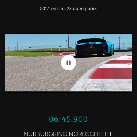
אוסטין טקסס 23 בפברואר 2017
06:45.900
NÜRBURGRING NORDSCHLEIFE