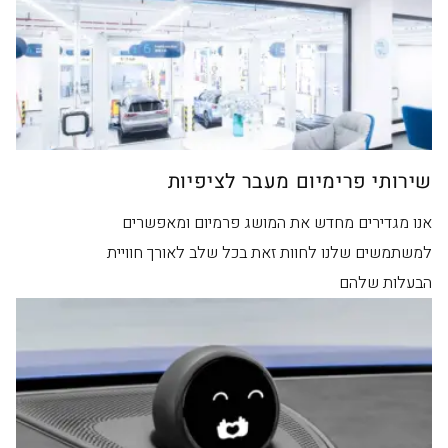
שירותי פרימיום מעבר לציפיות
אנו מגדירים מחדש את המושג פרמיום ומאפשרים
למשתמשים שלנו לחוות זאת בכל שלב לאורך חוויית
הבעלות שלהם