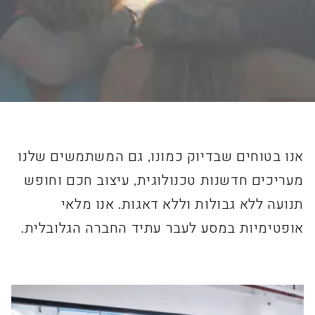
אנו בטוחים שבדיוק כמונו, גם המשתמשים שלנו
מעריכים חדשנות טכנולוגית, עיצוב חכם וחופש
תנועה ללא גבולות וללא דאגות. אנו מלאי
אופטימיות במסע לעבר עתיד החברה הגלובלית.