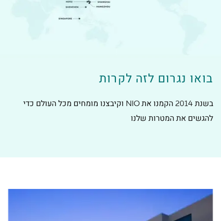
בואו נגרום לזה לקרות
בשנת 2014 הקמנו את NIO וקיבצנו מומחים מכל העולם כדי
להגשים את המטרות שלנו