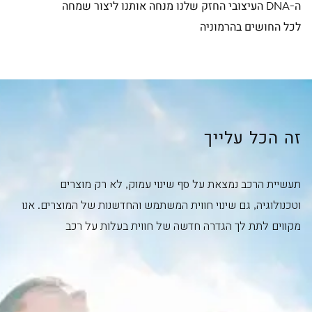
ה-DNA העיצובי החזק שלנו מנחה אותנו ליצור שמחה
לכל החושים בהרמוניה
זה הכל עלייך
תעשיית הרכב נמצאת על סף שינוי עמוק, לא רק מוצרים
וטכנולוגיה, גם שינוי חווית המשתמש והחדשנות של המוצרים. אנו
מקווים לתת לך הגדרה חדשה של חווית בעלות על רכב