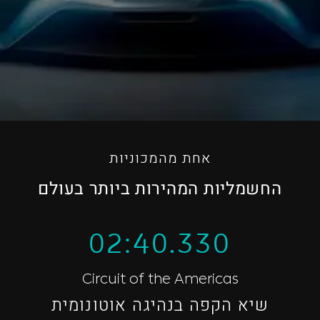
אחת מהמכוניות
החשמליות המהירות ביותר בעולם
02:40.330
Circuit of the Americas
שיא הקפה בנהיגה אוטונומית