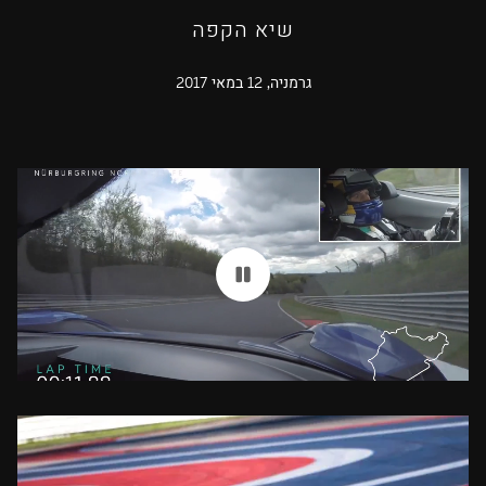
שיא הקפה
גרמניה, 12 במאי 2017