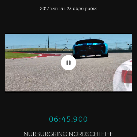
אוסטין טקסס 23 בפברואר 2017
06:45.900
NÜRBURGRING NORDSCHLEIFE