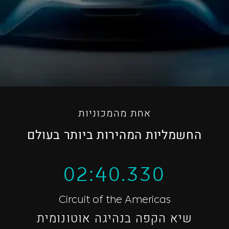
אחת מהמכוניות
החשמליות המהירות ביותר בעולם
02:40.330
Circuit of the Americas
שיא הקפה בנהיגה אוטונומית