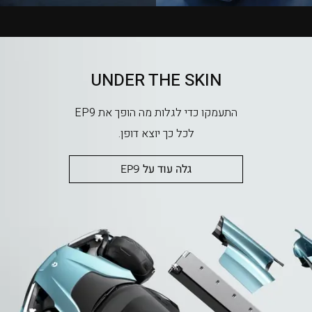
UNDER THE SKIN
התעמקו כדי לגלות מה הופך את EP9
לכל כך יוצא דופן.
גלה עוד על EP9