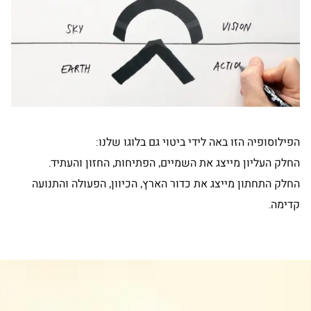
הפילוסופיה הזו באה לידי ביטוי גם בלוגו שלנו:
החלק העליון מייצג את השמיים, הפתיחות, החזון והעתיד.
החלק התחתון מייצג את כדור הארץ, הכיוון, הפעולה והתנועה
קדימה.