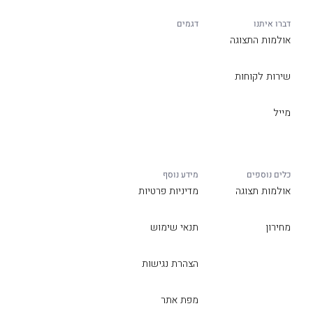
דברו איתנו
דגמים
אולמות התצוגה
שירות לקוחות
מייל
כלים נוספים
מידע נוסף
אולמות תצוגה
מדיניות פרטיות
מחירון
תנאי שימוש
הצהרת נגישות
מפת אתר