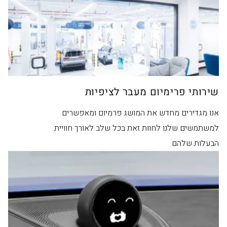
שירותי פרימיום מעבר לציפיות
אנו מגדירים מחדש את המושג פרמיום ומאפשרים
למשתמשים שלנו לחוות זאת בכל שלב לאורך חוויית
הבעלות שלהם