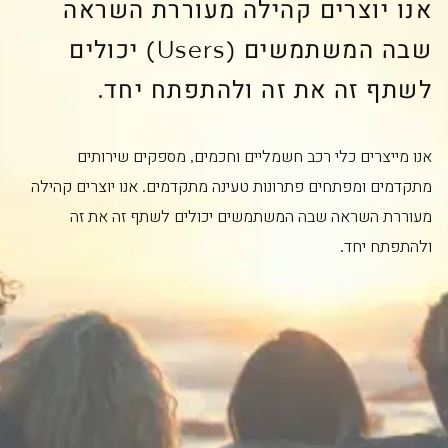
אנו יוצרים קהילה מעוררת השראה
שבה המשתמשים (Users) יכולים
לשתף זה את זה ולהתפתח יחד.
אנו מייצרים כלי רכב חשמליים וחכמים, מספקים שירותים
מתקדמים ומפתחים פתרונות טעינה מתקדמים. אנו יוצרים קהילה
מעוררת השראה שבה המשתמשים יכולים לשתף זה את זה
ולהתפתח יחד.