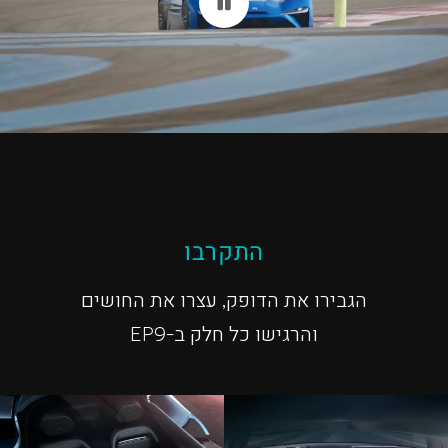
התקרבו
הגבירו את הדופק, עצרו את החושים
והרגישו כל חלק ב-EP9