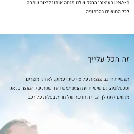
ה-DNA העיצובי החזק שלנו מנחה אותנו ליצור שמחה
לכל החושים בהרמוניה
זה הכל עלייך
תעשיית הרכב נמצאת על סף שינוי עמוק, לא רק מוצרים
וטכנולוגיה, גם שינוי חווית המשתמש והחדשנות של המוצרים. אנו
מקווים לתת לך הגדרה חדשה של חווית בעלות על רכב