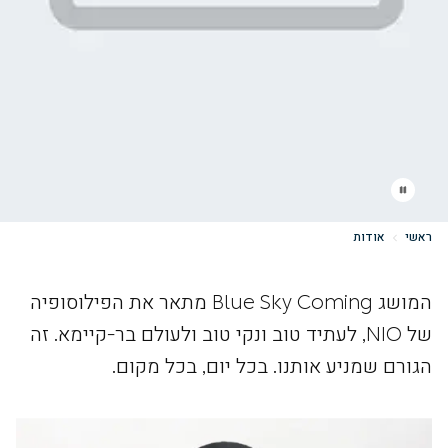
ראשי
אודות
המושג Blue Sky Coming מתאר את הפילוסופיה
של NIO, לעתיד טוב ונקי טוב ולעולם בר-קיימא. זה
הגורם שמניע אותנו. בכל יום, בכל מקום.