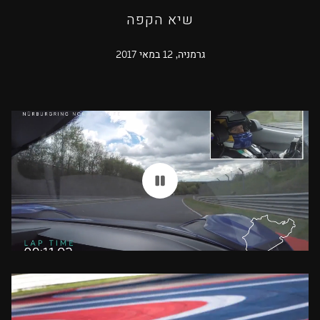
שיא הקפה
גרמניה, 12 במאי 2017