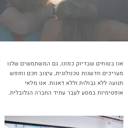
אנו בטוחים שבדיוק כמונו, גם המשתמשים שלנו
מעריכים חדשנות טכנולוגית, עיצוב חכם וחופש
תנועה ללא גבולות וללא דאגות. אנו מלאי
אופטימיות במסע לעבר עתיד החברה הגלובלית.