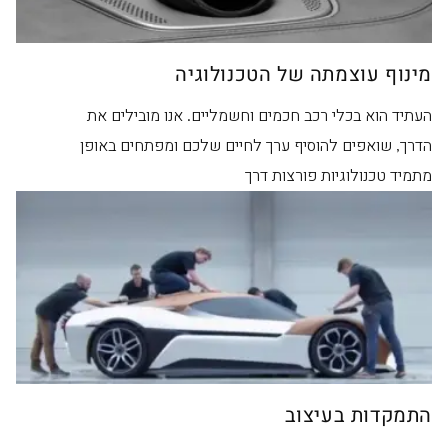
מינוף עוצמתה של הטכנולוגיה
העתיד הוא בכלי רכב חכמים וחשמליים. אנו מובילים את
הדרך, שואפים להוסיף ערך לחיים שלכם ומפתחים באופן
מתמיד טכנולוגיות פורצות דרך
התמקדות בעיצוב