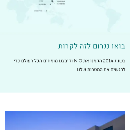
בואו נגרום לזה לקרות
בשנת 2014 הקמנו את NIO וקיבצנו מומחים מכל העולם כדי
להגשים את המטרות שלנו