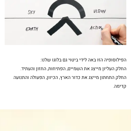
הפילוסופיה הזו באה לידי ביטוי גם בלוגו שלנו:
החלק העליון מייצג את השמיים, הפתיחות, החזון והעתיד.
החלק התחתון מייצג את כדור הארץ, הכיוון, הפעולה והתנועה
קדימה.