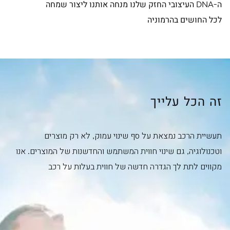
ה-DNA העיצובי החזק שלנו מנחה אותנו ליצור שמחה
לכל החושים בהרמוניה
זה הכל עלייך
תעשיית הרכב נמצאת על סף שינוי עמוק, לא רק מוצרים
וטכנולוגיה, גם שינוי חווית המשתמש והחדשנות של המוצרים. אנו
מקווים לתת לך הגדרה חדשה של חווית בעלות על רכב