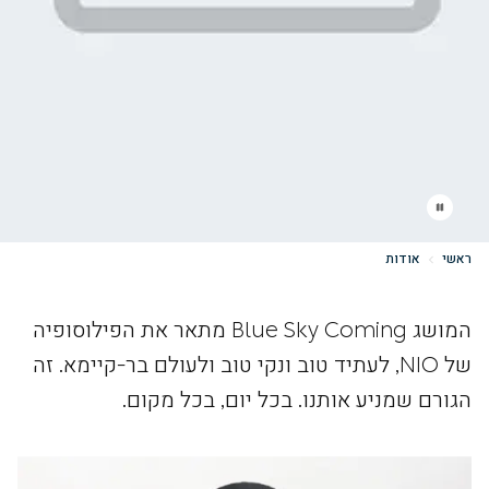
ראשי
אודות
המושג Blue Sky Coming מתאר את הפילוסופיה
של NIO, לעתיד טוב ונקי טוב ולעולם בר-קיימא. זה
הגורם שמניע אותנו. בכל יום, בכל מקום.