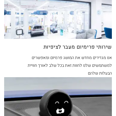
שירותי פרימיום מעבר לציפיות
אנו מגדירים מחדש את המושג פרמיום ומאפשרים
למשתמשים שלנו לחוות זאת בכל שלב לאורך חוויית
הבעלות שלהם