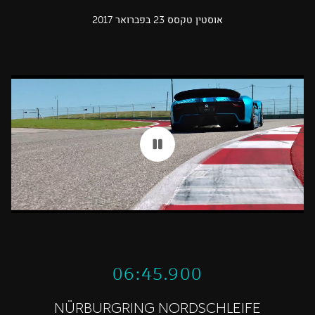
אוסטין טקסס 23 בפברואר 2017
06:45.900
NÜRBURGRING NORDSCHLEIFE