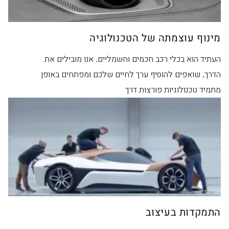
מינוף עוצמתה של הטכנולוגיה
העתיד הוא בכלי רכב חכמים וחשמליים. אנו מובילים את
הדרך, שואפים להוסיף ערך לחיים שלכם ומפתחים באופן
מתמיד טכנולוגיות פורצות דרך
התמקדות בעיצוב