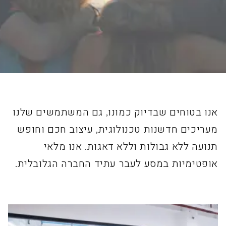
אנו בטוחים שבדיוק כמונו, גם המשתמשים שלנו
מעריכים חדשנות טכנולוגית, עיצוב חכם וחופש
תנועה ללא גבולות וללא דאגות. אנו מלאי
אופטימיות במסע לעבר עתיד החברה הגלובלית.