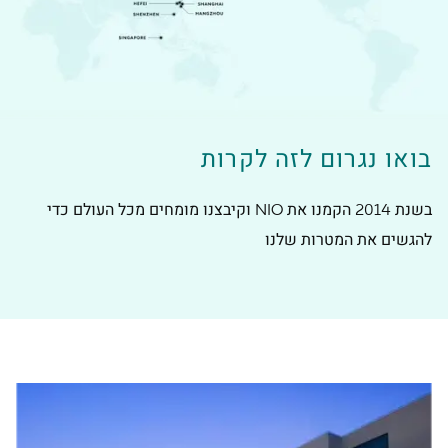
בואו נגרום לזה לקרות
בשנת 2014 הקמנו את NIO וקיבצנו מומחים מכל העולם כדי
להגשים את המטרות שלנו