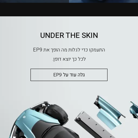
UNDER THE SKIN
התעמקו כדי לגלות מה הופך את EP9
לכל כך יוצא דופן.
גלה עוד על EP9