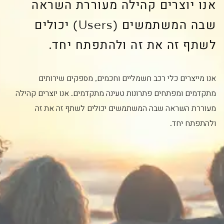
אנו יוצרים קהילה מעוררת השראה
שבה המשתמשים (Users) יכולים
לשתף זה את זה ולהתפתח יחד.
אנו מייצרים כלי רכב חשמליים וחכמים, מספקים שירותים
מתקדמים ומפתחים פתרונות טעינה מתקדמים. אנו יוצרים קהילה
מעוררת השראה שבה המשתמשים יכולים לשתף זה את זה
ולהתפתח יחד.