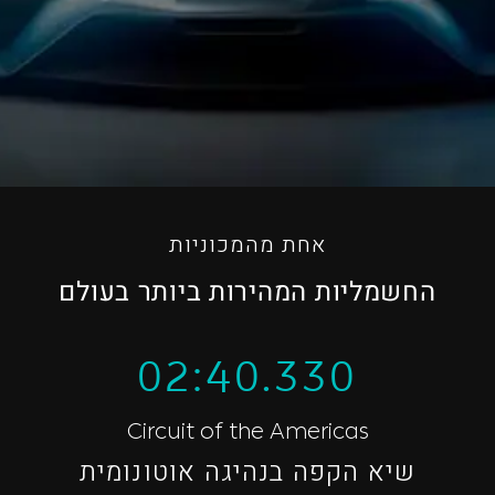
אחת מהמכוניות
החשמליות המהירות ביותר בעולם
02:40.330
Circuit of the Americas
שיא הקפה בנהיגה אוטונומית