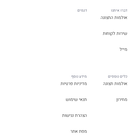
דברו איתנו
דגמים
אולמות התצוגה
שירות לקוחות
מייל
כלים נוספים
מידע נוסף
אולמות תצוגה
מדיניות פרטיות
מחירון
תנאי שימוש
הצהרת נגישות
מפת אתר