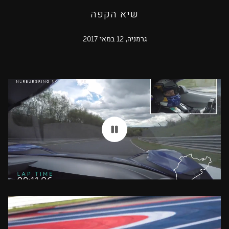
שיא הקפה
גרמניה, 12 במאי 2017