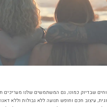
וחים שבדיוק כמונו, גם המשתמשים שלנו מעריכים ח
גית, עיצוב חכם וחופש תנועה ללא גבולות וללא דאגות