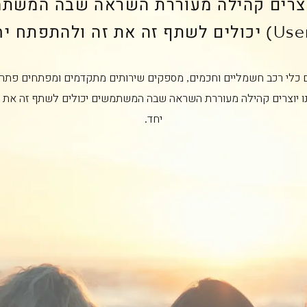
וצרים קהילה מעוררת השראה שבה המשת
ם כלי רכב חשמליים וחכמים, מספקים שירותים מתקדמים ומפתחים פתרו
ו יוצרים קהילה מעוררת השראה שבה המשתמשים יכולים לשתף זה את 
יחד.