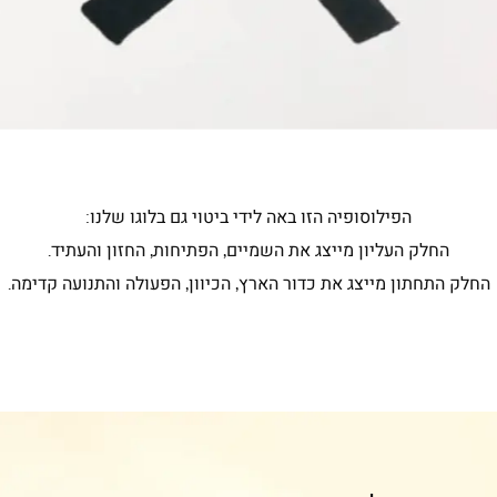
הפילוסופיה הזו באה לידי ביטוי גם בלוגו שלנו:
החלק העליון מייצג את השמיים, הפתיחות, החזון והעתיד.
החלק התחתון מייצג את כדור הארץ, הכיוון, הפעולה והתנועה קדימה.