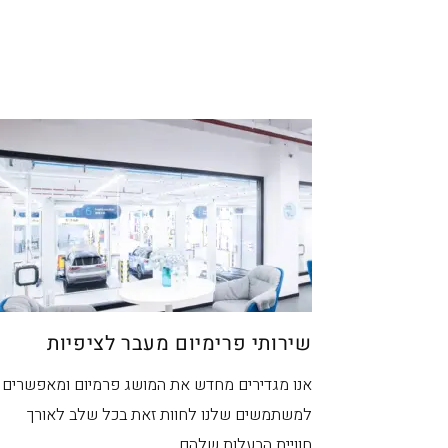
מ
שירותי פרימיום מעבר לציפיות
אנו מגדירים מחדש את המושג פרמיום ומאפשרים
למשתמשים שלנו לחוות זאת בכל שלב לאורך
חוויית הבעלות שלהם