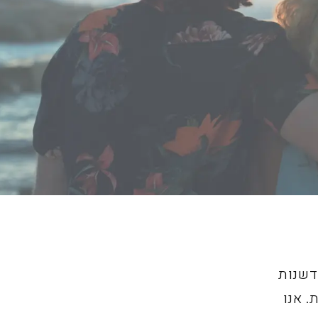
דשנות
. אנו