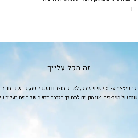
דרך
זה הכל עלייך
ב נמצאת על סף שינוי עמוק, לא רק מוצרים וטכנולוגיה, גם שינוי חוו
נות של המוצרים. אנו מקווים לתת לך הגדרה חדשה של חווית בעלות על