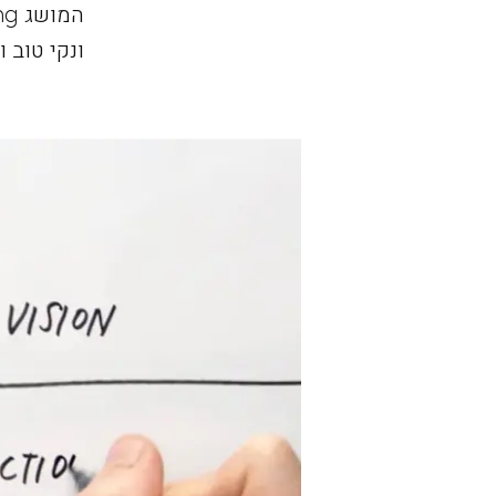
ונקי טוב 