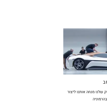
ב
החזק שלנו מנחה אותנו ליצור
הרמוניה