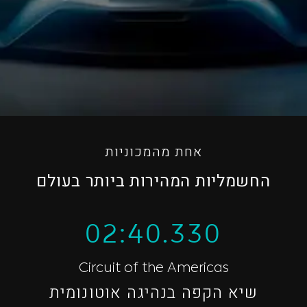
אחת מהמכוניות
החשמליות המהירות ביותר בעולם
02:40.330
Circuit of the Americas
שיא הקפה בנהיגה אוטונומית