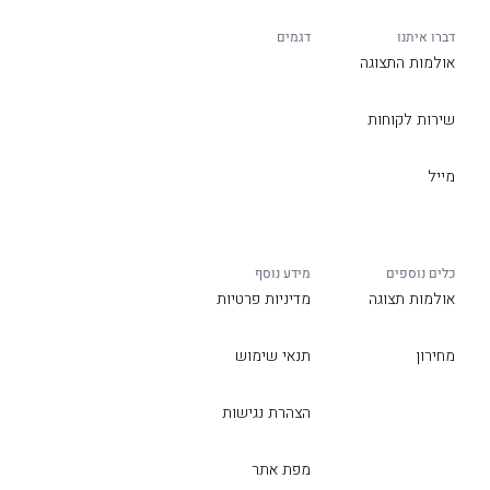
דברו איתנו
דגמים
אולמות התצוגה
שירות לקוחות
מייל
כלים נוספים
מידע נוסף
אולמות תצוגה
מדיניות פרטיות
מחירון
תנאי שימוש
הצהרת נגישות
מפת אתר