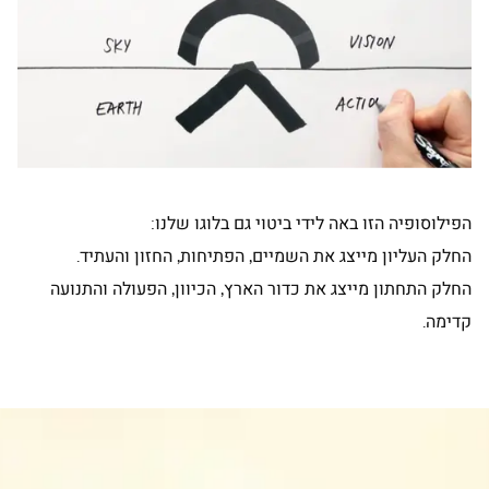
הפילוסופיה הזו באה לידי ביטוי גם בלוגו שלנו:
החלק העליון מייצג את השמיים, הפתיחות, החזון והעתיד.
החלק התחתון מייצג את כדור הארץ, הכיוון, הפעולה והתנועה
קדימה.