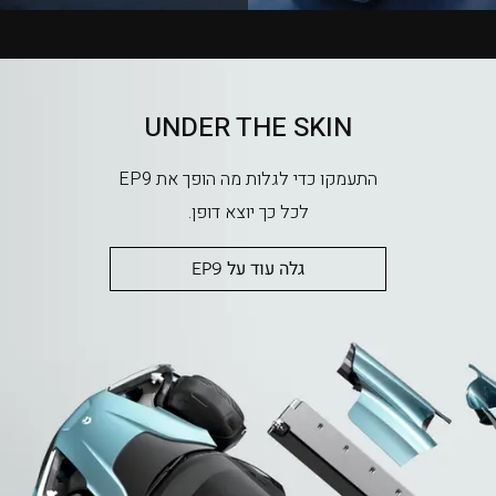
UNDER THE SKIN
התעמקו כדי לגלות מה הופך את EP9
לכל כך יוצא דופן.
גלה עוד על EP9