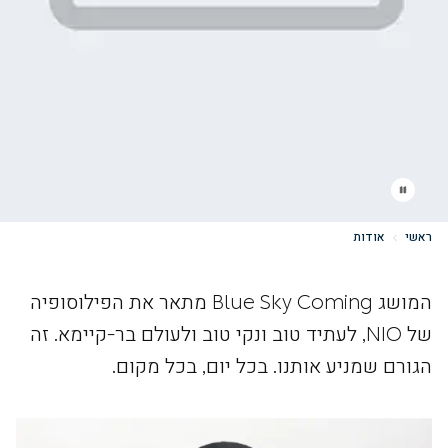
ראשי
אודות
המושג Blue Sky Coming מתאר את הפילוסופיה
של NIO, לעתיד טוב ונקי טוב ולעולם בר-קיימא. זה
הגורם שמניע אותנו. בכל יום, בכל מקום.