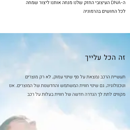
ה-DNA העיצובי החזק שלנו מנחה אותנו ליצור שמחה
לכל החושים בהרמוניה
זה הכל עלייך
תעשיית הרכב נמצאת על סף שינוי עמוק, לא רק מוצרים
וטכנולוגיה, גם שינוי חווית המשתמש והחדשנות של המוצרים. אנו
מקווים לתת לך הגדרה חדשה של חווית בעלות על רכב