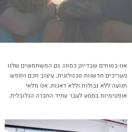
אנו בטוחים שבדיוק כמונו, גם המשתמשים שלנו
מעריכים חדשנות טכנולוגית, עיצוב חכם וחופש
תנועה ללא גבולות וללא דאגות. אנו מלאי
אופטימיות במסע לעבר עתיד החברה הגלובלית.