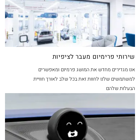
שירותי פרימיום מעבר לציפיות
אנו מגדירים מחדש את המושג פרמיום ומאפשרים
למשתמשים שלנו לחוות זאת בכל שלב לאורך חוויית
הבעלות שלהם