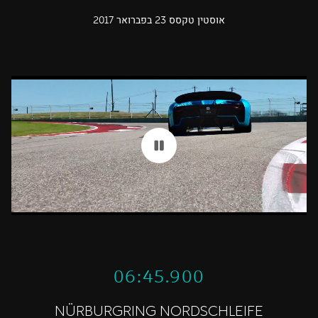
אוסטין טקסס 23 בפברואר 2017
06:45.900
NÜRBURGRING NORDSCHLEIFE