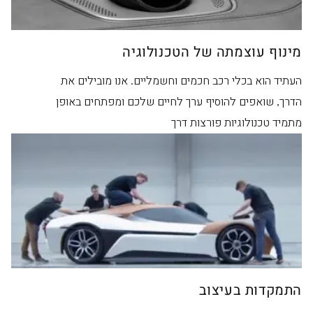
מינוף עוצמתה של הטכנולוגיה
העתיד הוא בכלי רכב חכמים וחשמליים. אנו מובילים את
הדרך, שואפים להוסיף ערך לחיים שלכם ומפתחים באופן
מתמיד טכנולוגיות פורצות דרך
התמקדות בעיצוב