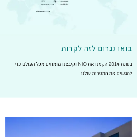
בואו נגרום לזה לקרות
בשנת 2014 הקמנו את NIO וקיבצנו מומחים מכל העולם כדי
להגשים את המטרות שלנו