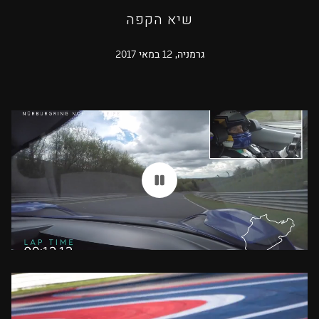
שיא הקפה
גרמניה, 12 במאי 2017