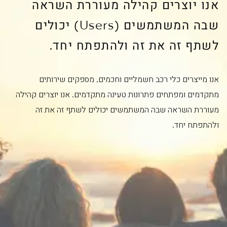
אנו יוצרים קהילה מעוררת השראה
שבה המשתמשים (Users) יכולים
לשתף זה את זה ולהתפתח יחד.
אנו מייצרים כלי רכב חשמליים וחכמים, מספקים שירותים
מתקדמים ומפתחים פתרונות טעינה מתקדמים. אנו יוצרים קהילה
מעוררת השראה שבה המשתמשים יכולים לשתף זה את זה
ולהתפתח יחד.