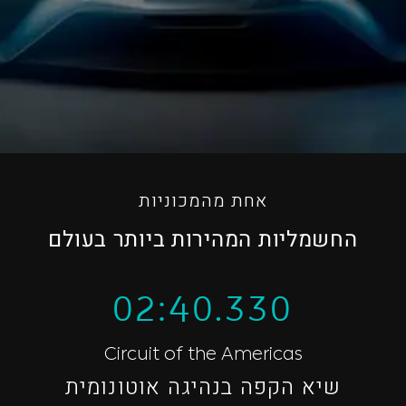
אחת מהמכוניות
החשמליות המהירות ביותר בעולם
02:40.330
Circuit of the Americas
שיא הקפה בנהיגה אוטונומית