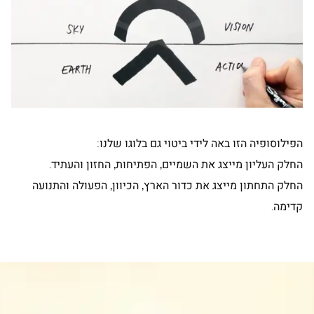
הפילוסופיה הזו באה לידי ביטוי גם בלוגו שלנו:
החלק העליון מייצג את השמיים, הפתיחות, החזון והעתיד.
החלק התחתון מייצג את כדור הארץ, הכיוון, הפעולה והתנועה
קדימה.