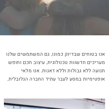
אנו בטוחים שבדיוק כמונו, גם המשתמשים שלנו
מעריכים חדשנות טכנולוגית, עיצוב חכם וחופש
תנועה ללא גבולות וללא דאגות. אנו מלאי
אופטימיות במסע לעבר עתיד החברה הגלובלית.