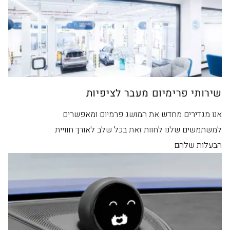
שירותי פרימיום מעבר לציפיות
אנו מגדירים מחדש את המושג פרמיום ומאפשרים
למשתמשים שלנו לחוות זאת בכל שלב לאורך חוויית
הבעלות שלהם