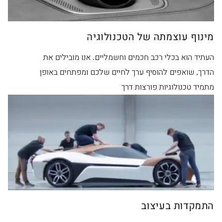
מינוף עוצמתה של הטכנולוגיה
העתיד הוא בכלי רכב חכמים וחשמליים. אנו מובילים את
הדרך, שואפים להוסיף ערך לחיים שלכם ומפתחים באופן
מתמיד טכנולוגיות פורצות דרך
התמקדות בעיצוב