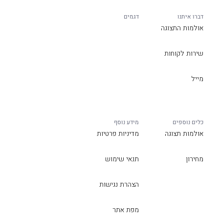
דברו איתנו
דגמים
אולמות התצוגה
שירות לקוחות
מייל
כלים נוספים
מידע נוסף
אולמות תצוגה
מדיניות פרטיות
מחירון
תנאי שימוש
הצהרת נגישות
מפת אתר