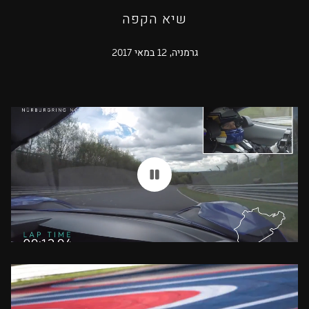
שיא הקפה
גרמניה, 12 במאי 2017