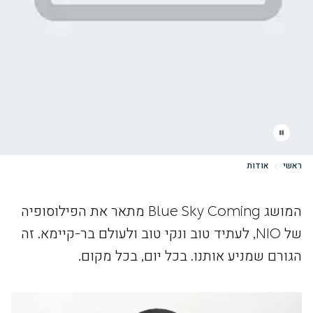
ראשי
אודות
המושג Blue Sky Coming מתאר את הפילוסופיה
של NIO, לעתיד טוב ונקי טוב ולעולם בר-קיימא. זה
הגורם שמניע אותנו. בכל יום, בכל מקום.