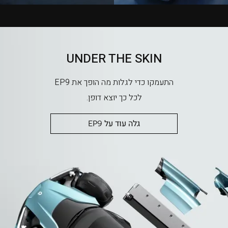
UNDER THE SKIN
התעמקו כדי לגלות מה הופך את EP9
לכל כך יוצא דופן.
גלה עוד על EP9