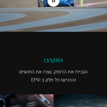
התקרבו
הגבירו את הדופק, עצרו את החושים
והרגישו כל חלק ב-EP9