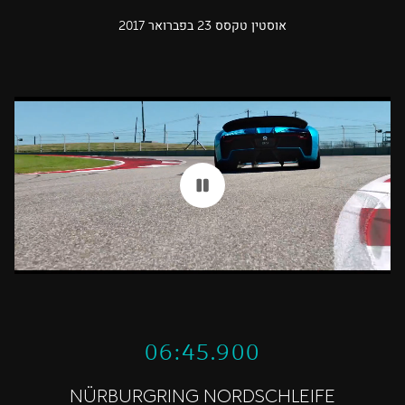
אוסטין טקסס 23 בפברואר 2017
06:45.900
NÜRBURGRING NORDSCHLEIFE