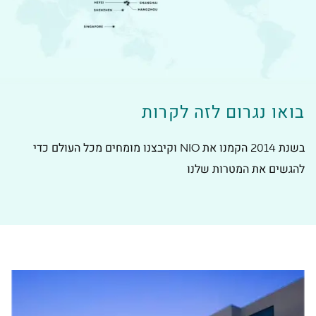
בואו נגרום לזה לקרות
בשנת 2014 הקמנו את NIO וקיבצנו מומחים מכל העולם כדי
להגשים את המטרות שלנו