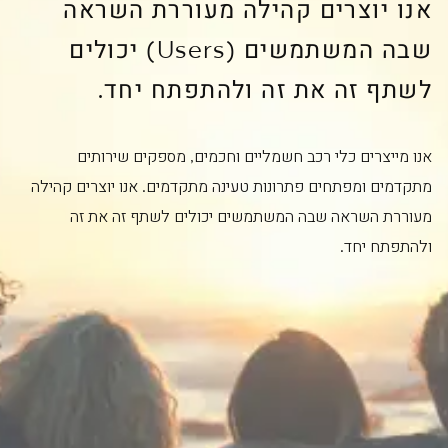
אנו יוצרים קהילה מעוררת השראה
שבה המשתמשים (Users) יכולים
לשתף זה את זה ולהתפתח יחד.
אנו מייצרים כלי רכב חשמליים וחכמים, מספקים שירותים
מתקדמים ומפתחים פתרונות טעינה מתקדמים. אנו יוצרים קהילה
מעוררת השראה שבה המשתמשים יכולים לשתף זה את זה
ולהתפתח יחד.