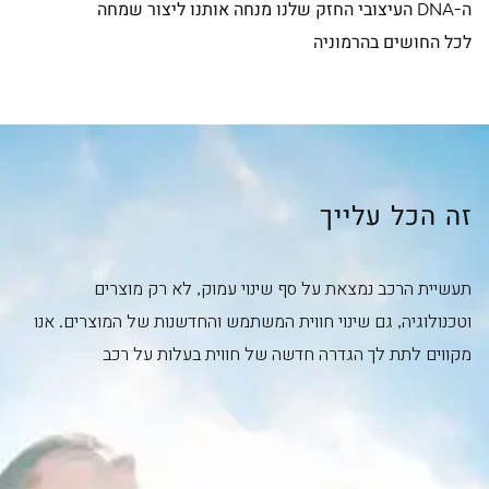
ה-DNA העיצובי החזק שלנו מנחה אותנו ליצור שמחה
לכל החושים בהרמוניה
זה הכל עלייך
תעשיית הרכב נמצאת על סף שינוי עמוק, לא רק מוצרים
וטכנולוגיה, גם שינוי חווית המשתמש והחדשנות של המוצרים. אנו
מקווים לתת לך הגדרה חדשה של חווית בעלות על רכב