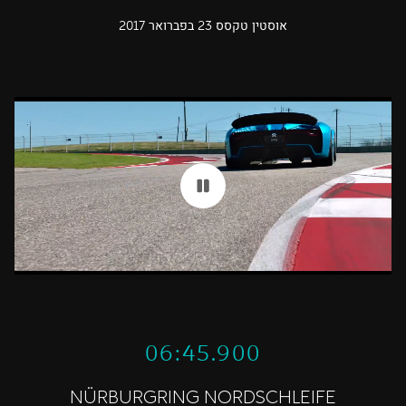
אוסטין טקסס 23 בפברואר 2017
06:45.900
NÜRBURGRING NORDSCHLEIFE