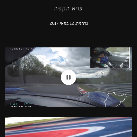
שיא הקפה
גרמניה, 12 במאי 2017