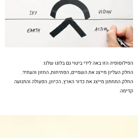
הפילוסופיה הזו באה לידי ביטוי גם בלוגו שלנו:
החלק העליון מייצג את השמיים, הפתיחות, החזון והעתיד.
החלק התחתון מייצג את כדור הארץ, הכיוון, הפעולה והתנועה
קדימה.