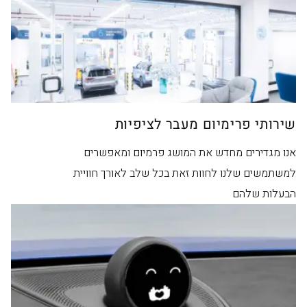
שירותי פרימיום מעבר לציפיות
אנו מגדירים מחדש את המושג פרמיום ומאפשרים
למשתמשים שלנו לחוות זאת בכל שלב לאורך חוויית
הבעלות שלהם