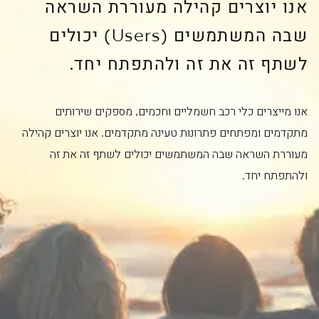
אנו יוצרים קהילה מעוררת השראה
שבה המשתמשים (Users) יכולים
לשתף זה את זה ולהתפתח יחד.
אנו מייצרים כלי רכב חשמליים וחכמים, מספקים שירותים
מתקדמים ומפתחים פתרונות טעינה מתקדמים. אנו יוצרים קהילה
מעוררת השראה שבה המשתמשים יכולים לשתף זה את זה
ולהתפתח יחד.