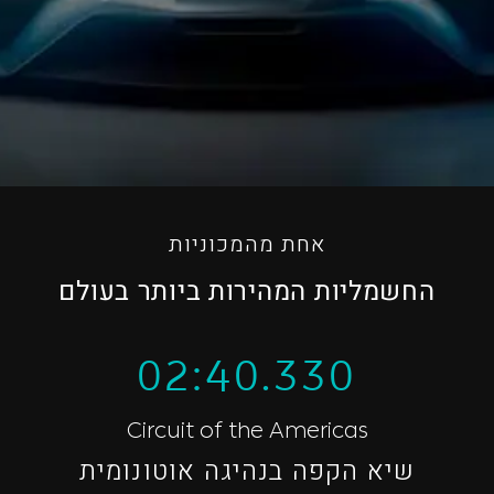
אחת מהמכוניות
החשמליות המהירות ביותר בעולם
02:40.330
Circuit of the Americas
שיא הקפה בנהיגה אוטונומית