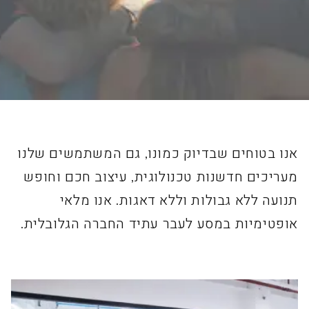
אנו בטוחים שבדיוק כמונו, גם המשתמשים שלנו
מעריכים חדשנות טכנולוגית, עיצוב חכם וחופש
תנועה ללא גבולות וללא דאגות. אנו מלאי
אופטימיות במסע לעבר עתיד החברה הגלובלית.