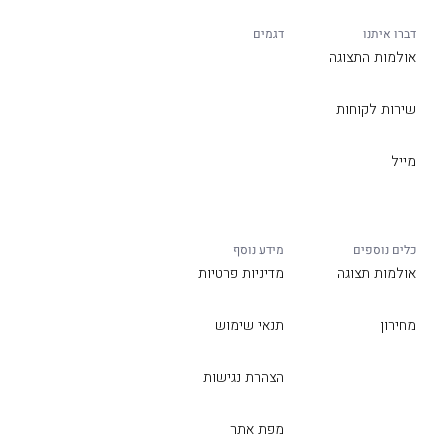
דברו איתנו
דגמים
אולמות התצוגה
שירות לקוחות
מייל
כלים נוספים
מידע נוסף
אולמות תצוגה
מדיניות פרטיות
מחירון
תנאי שימוש
הצהרת נגישות
מפת אתר