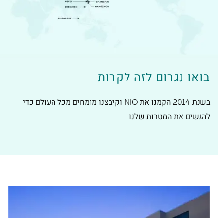
בואו נגרום לזה לקרות
בשנת 2014 הקמנו את NIO וקיבצנו מומחים מכל העולם כדי
להגשים את המטרות שלנו