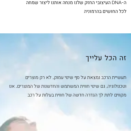
ה-DNA העיצובי החזק שלנו מנחה אותנו ליצור שמחה
לכל החושים בהרמוניה
זה הכל עלייך
תעשיית הרכב נמצאת על סף שינוי עמוק, לא רק מוצרים
וטכנולוגיה, גם שינוי חווית המשתמש והחדשנות של המוצרים. אנו
מקווים לתת לך הגדרה חדשה של חווית בעלות על רכב