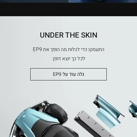
UNDER THE SKIN
התעמקו כדי לגלות מה הופך את EP9
לכל כך יוצא דופן.
גלה עוד על EP9