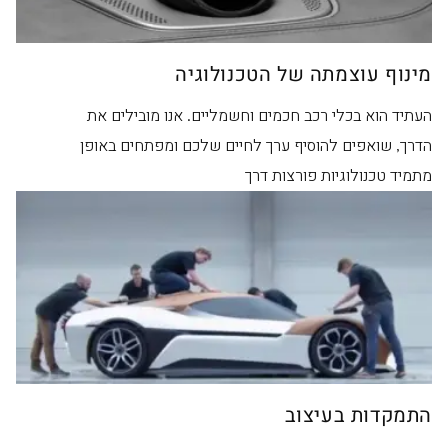
מינוף עוצמתה של הטכנולוגיה
העתיד הוא בכלי רכב חכמים וחשמליים. אנו מובילים את
הדרך, שואפים להוסיף ערך לחיים שלכם ומפתחים באופן
מתמיד טכנולוגיות פורצות דרך
התמקדות בעיצוב