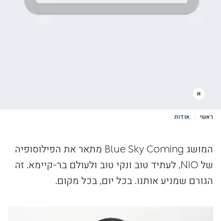
ראשי
אודות
המושג Blue Sky Coming מתאר את הפילוסופיה
של NIO, לעתיד טוב ונקי טוב ולעולם בר-קיימא. זה
הגורם שמניע אותנו. בכל יום, בכל מקום.