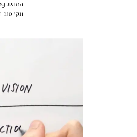
ונקי טוב 