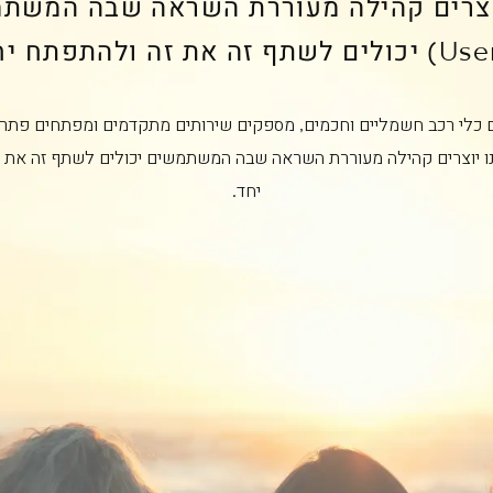
וצרים קהילה מעוררת השראה שבה המשת
ם כלי רכב חשמליים וחכמים, מספקים שירותים מתקדמים ומפתחים פתרו
ו יוצרים קהילה מעוררת השראה שבה המשתמשים יכולים לשתף זה את 
יחד.