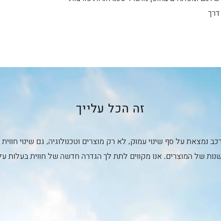
דרך
זה הכל עלייך
ב נמצאת על סף שינוי עמוק, לא רק מוצרים וטכנולוגיה, גם שינוי חוו
נות של המוצרים. אנו מקווים לתת לך הגדרה חדשה של חווית בעלות על