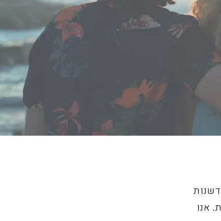
דשנות
. אנו