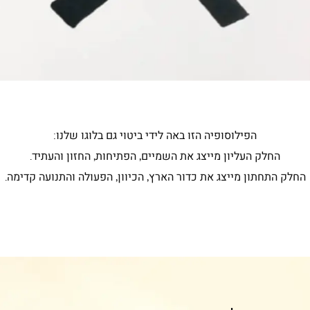
הפילוסופיה הזו באה לידי ביטוי גם בלוגו שלנו:
החלק העליון מייצג את השמיים, הפתיחות, החזון והעתיד.
החלק התחתון מייצג את כדור הארץ, הכיוון, הפעולה והתנועה קדימה.