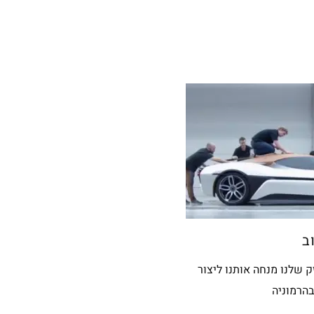
ב
החזק שלנו מנחה אותנו ליצור
הרמוניה