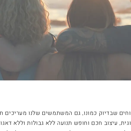
וחים שבדיוק כמונו, גם המשתמשים שלנו מעריכים ח
גית, עיצוב חכם וחופש תנועה ללא גבולות וללא דאגות