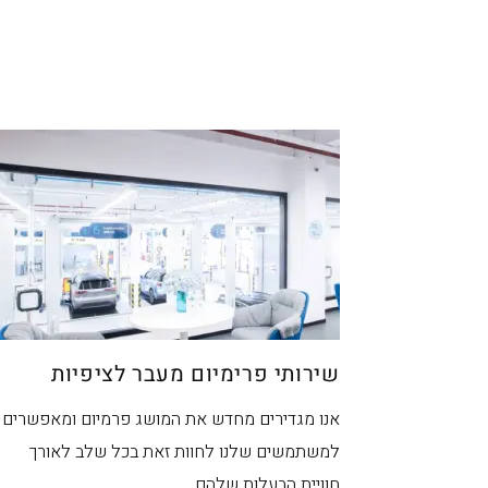
מ
שירותי פרימיום מעבר לציפיות
אנו מגדירים מחדש את המושג פרמיום ומאפשרים
למשתמשים שלנו לחוות זאת בכל שלב לאורך
חוויית הבעלות שלהם