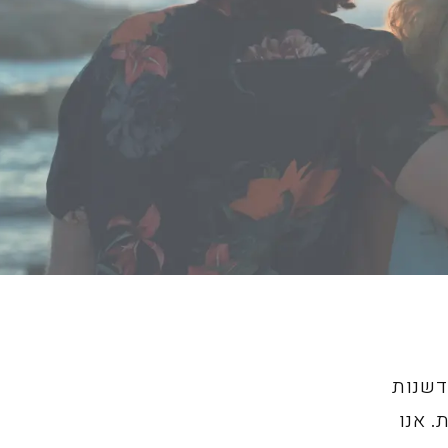
דשנות
. אנו