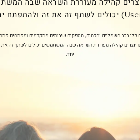
וצרים קהילה מעוררת השראה שבה המשת
ם כלי רכב חשמליים וחכמים, מספקים שירותים מתקדמים ומפתחים פתרו
ו יוצרים קהילה מעוררת השראה שבה המשתמשים יכולים לשתף זה את 
יחד.