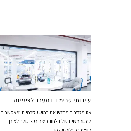
מ
שירותי פרימיום מעבר לציפיות
אנו מגדירים מחדש את המושג פרמיום ומאפשרים
למשתמשים שלנו לחוות זאת בכל שלב לאורך
חוויית הבעלות שלהם