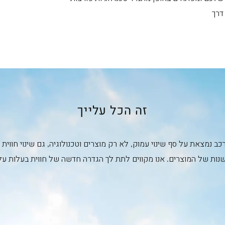
דרך
זה הכל עלייך
ב נמצאת על סף שינוי עמוק, לא רק מוצרים וטכנולוגיה, גם שינוי חוו
נות של המוצרים. אנו מקווים לתת לך הגדרה חדשה של חווית בעלות על