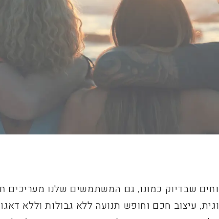
וחים שבדיוק כמונו, גם המשתמשים שלנו מעריכים ח
גית, עיצוב חכם וחופש תנועה ללא גבולות וללא דאגות