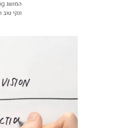
ונקי טוב 