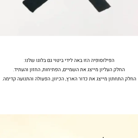
הפילוסופיה הזו באה לידי ביטוי גם בלוגו שלנו:
החלק העליון מייצג את השמיים, הפתיחות, החזון והעתיד.
החלק התחתון מייצג את כדור הארץ, הכיוון, הפעולה והתנועה קדימה.