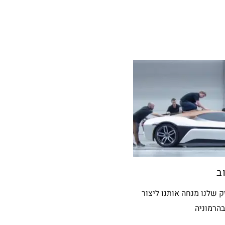
ב
החזק שלנו מנחה אותנו ליצור
הרמוניה