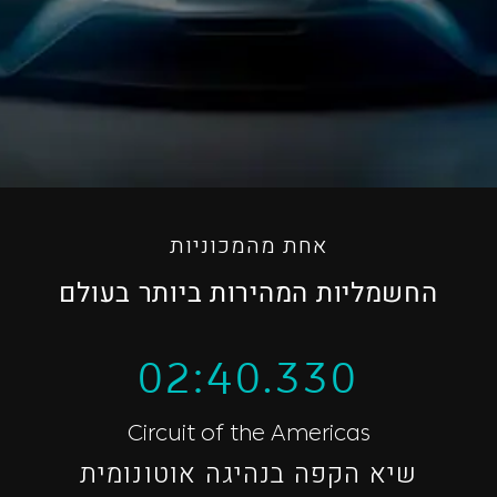
אחת מהמכוניות
החשמליות המהירות ביותר בעולם
02:40.330
Circuit of the Americas
שיא הקפה בנהיגה אוטונומית