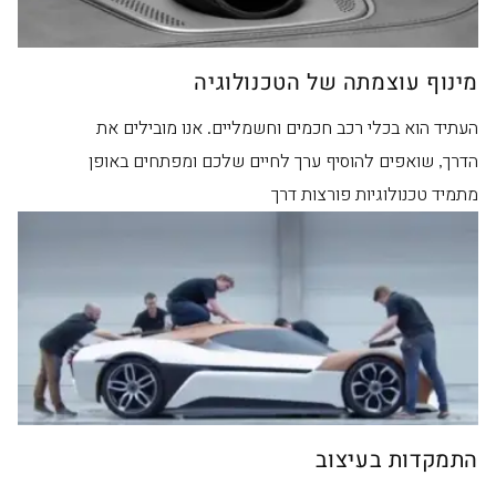
מינוף עוצמתה של הטכנולוגיה
העתיד הוא בכלי רכב חכמים וחשמליים. אנו מובילים את
הדרך, שואפים להוסיף ערך לחיים שלכם ומפתחים באופן
מתמיד טכנולוגיות פורצות דרך
התמקדות בעיצוב