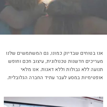
אנו בטוחים שבדיוק כמונו, גם המשתמשים שלנו
מעריכים חדשנות טכנולוגית, עיצוב חכם וחופש
תנועה ללא גבולות וללא דאגות. אנו מלאי
אופטימיות במסע לעבר עתיד החברה הגלובלית.