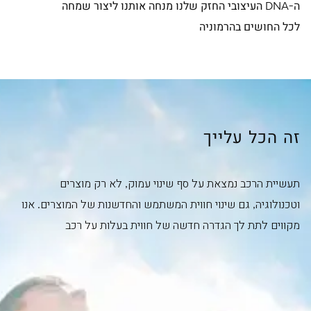
ה-DNA העיצובי החזק שלנו מנחה אותנו ליצור שמחה
לכל החושים בהרמוניה
זה הכל עלייך
תעשיית הרכב נמצאת על סף שינוי עמוק, לא רק מוצרים
וטכנולוגיה, גם שינוי חווית המשתמש והחדשנות של המוצרים. אנו
מקווים לתת לך הגדרה חדשה של חווית בעלות על רכב