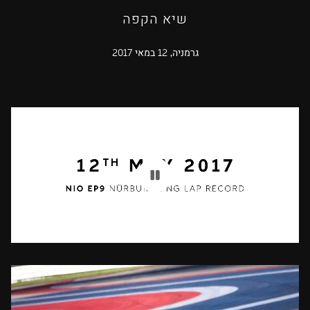
שיא הקפה
גרמניה, 12 במאי 2017