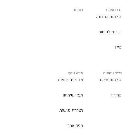
דברו איתנו
דגמים
אולמות התצוגה
שירות לקוחות
מייל
כלים נוספים
מידע נוסף
אולמות תצוגה
מדיניות פרטיות
מחירון
תנאי שימוש
הצהרת נגישות
מפת אתר