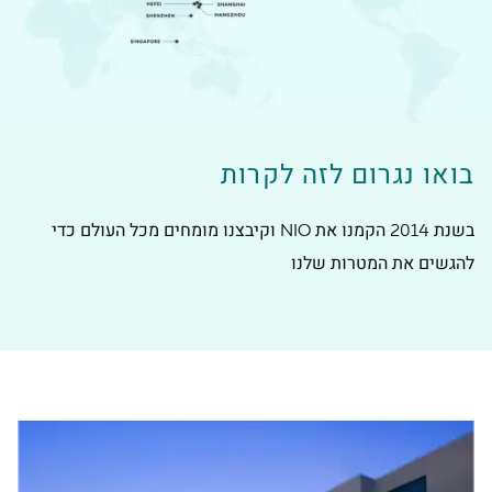
בואו נגרום לזה לקרות
בשנת 2014 הקמנו את NIO וקיבצנו מומחים מכל העולם כדי
להגשים את המטרות שלנו