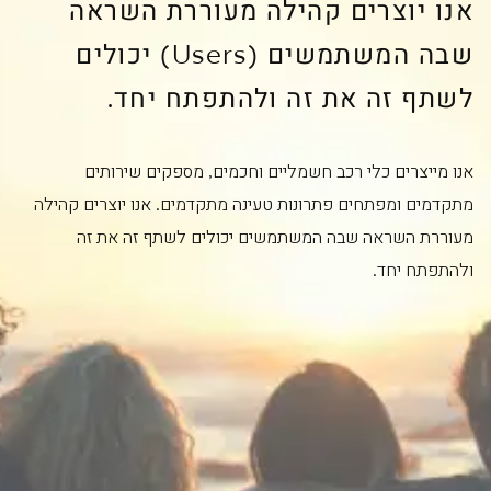
אנו יוצרים קהילה מעוררת השראה
שבה המשתמשים (Users) יכולים
לשתף זה את זה ולהתפתח יחד.
אנו מייצרים כלי רכב חשמליים וחכמים, מספקים שירותים
מתקדמים ומפתחים פתרונות טעינה מתקדמים. אנו יוצרים קהילה
מעוררת השראה שבה המשתמשים יכולים לשתף זה את זה
ולהתפתח יחד.