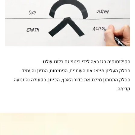
הפילוסופיה הזו באה לידי ביטוי גם בלוגו שלנו:
החלק העליון מייצג את השמיים, הפתיחות, החזון והעתיד.
החלק התחתון מייצג את כדור הארץ, הכיוון, הפעולה והתנועה
קדימה.