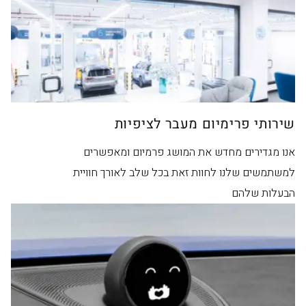
שירותי פרימיום מעבר לציפיות
אנו מגדירים מחדש את המושג פרמיום ומאפשרים
למשתמשים שלנו לחוות זאת בכל שלב לאורך חוויית
הבעלות שלהם