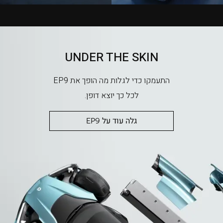
UNDER THE SKIN
התעמקו כדי לגלות מה הופך את EP9
לכל כך יוצא דופן.
גלה עוד על EP9