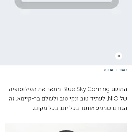
ראשי
אודות
המושג Blue Sky Coming מתאר את הפילוסופיה
של NIO, לעתיד טוב ונקי טוב ולעולם בר-קיימא. זה
הגורם שמניע אותנו. בכל יום, בכל מקום.