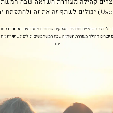
וצרים קהילה מעוררת השראה שבה המשת
ם כלי רכב חשמליים וחכמים, מספקים שירותים מתקדמים ומפתחים פתרו
ו יוצרים קהילה מעוררת השראה שבה המשתמשים יכולים לשתף זה את 
יחד.