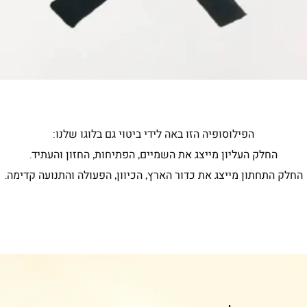
הפילוסופיה הזו באה לידי ביטוי גם בלוגו שלנו:
החלק העליון מייצג את השמיים, הפתיחות, החזון והעתיד.
החלק התחתון מייצג את כדור הארץ, הכיוון, הפעולה והתנועה קדימה.