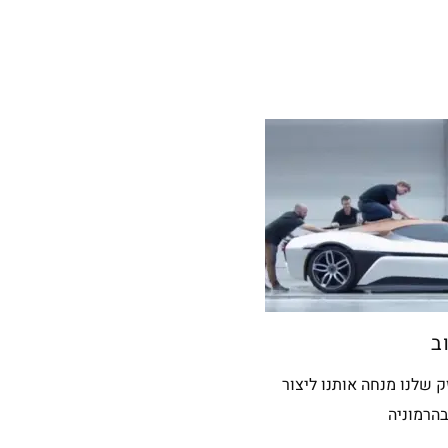
ב
החזק שלנו מנחה אותנו ליצור
הרמוניה