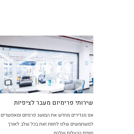
מ
שירותי פרימיום מעבר לציפיות
אנו מגדירים מחדש את המושג פרמיום ומאפשרים
למשתמשים שלנו לחוות זאת בכל שלב לאורך
חוויית הבעלות שלהם