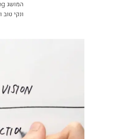
ונקי טוב 