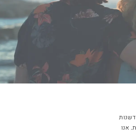
דשנות
. אנו