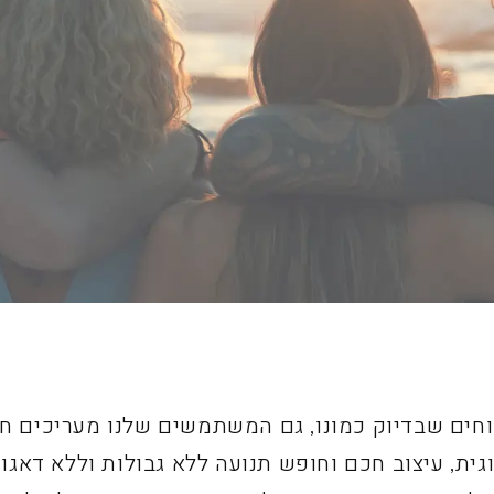
וחים שבדיוק כמונו, גם המשתמשים שלנו מעריכים ח
גית, עיצוב חכם וחופש תנועה ללא גבולות וללא דאגות