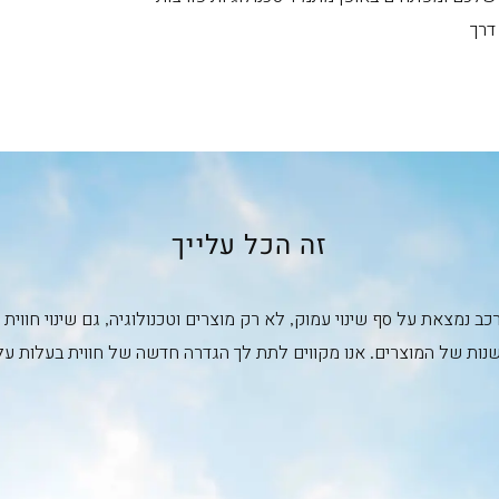
דרך
זה הכל עלייך
ב נמצאת על סף שינוי עמוק, לא רק מוצרים וטכנולוגיה, גם שינוי חוו
נות של המוצרים. אנו מקווים לתת לך הגדרה חדשה של חווית בעלות על