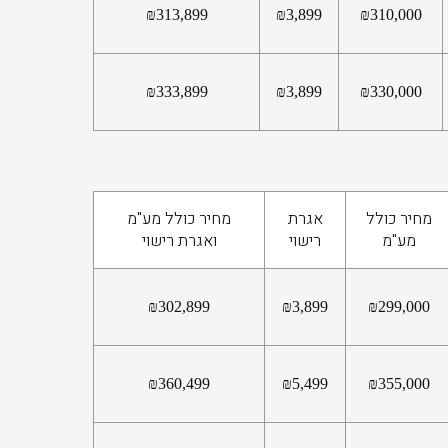
₪
313,899
₪
3,899
₪
310,000
₪
333,899
₪
3,899
₪
330,000
מחיר כולל
אגרת
מחיר כולל מע"מ
מע"מ
רישוי
ואגרת רישוי
₪
302,899
₪
3,899
₪
299,000
₪
360,499
₪
5,499
₪
355,000