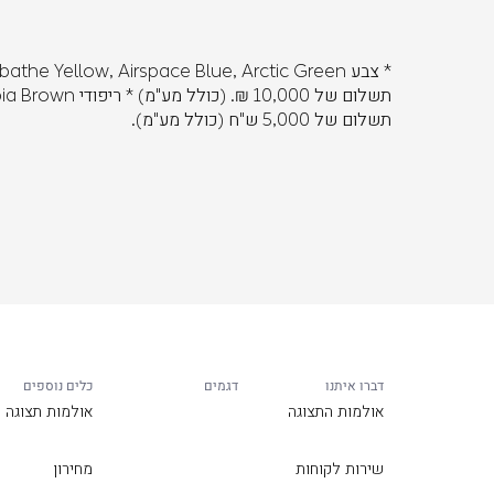
תשלום של 5,000 ש"ח (כולל מע"מ).
דברו איתנו
דגמים
כלים נוספים
אולמות התצוגה
אולמות תצוגה
שירות לקוחות
מחירון