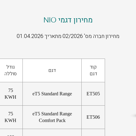
מחירון דגמי NIO
מחירון חברה מס' 02/2026 מתאריך 01.04.2026
קוד
גודל
דגם
דגם
סוללה
75
eT5 Standard Range
ET505
KWH
75
eT5 Standard Range
ET506
KWH
Comfort Pack