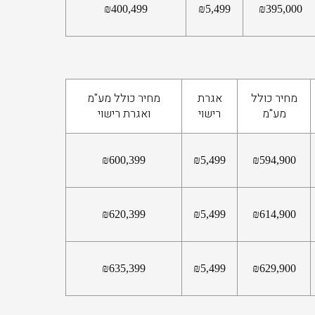
₪
400,499
₪
5,499
₪
395,000
מחיר כולל
אגרת
מחיר כולל מע"מ
מע"מ
רישוי
ואגרת רישוי
₪
600,399
₪
5,499
₪
594,900
₪
620,399
₪
5,499
₪
614,900
₪
635,399
₪
5,499
₪
629,900