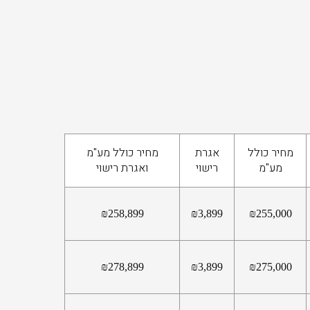
מחיר כולל
אגרת
מחיר כולל מע"מ
מע"מ
רישוי
ואגרת רישוי
₪
258,899
₪
3,899
₪
255,000
₪
278,899
₪
3,899
₪
275,000