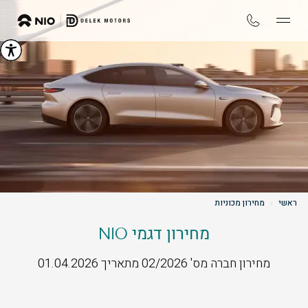
ראשי
מחירון מכוניות
מחירון דגמי NIO
מחירון חברה מס' 02/2026 מתאריך 01.04.2026