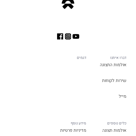
דברו איתנו
דגמים
אולמות התצוגה
שירות לקוחות
מייל
כלים נוספים
מידע נוסף
אולמות תצוגה
מדיניות פרטיות