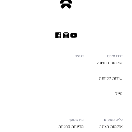
דברו איתנו
דגמים
אולמות התצוגה
שירות לקוחות
מייל
כלים נוספים
מידע נוסף
אולמות תצוגה
מדיניות פרטיות