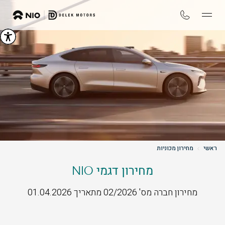
ראשי
מחירון מכוניות
מחירון דגמי NIO
מחירון חברה מס' 02/2026 מתאריך 01.04.2026