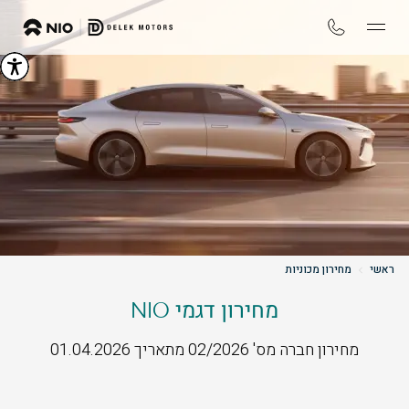
ראשי
מחירון מכוניות
מחירון דגמי NIO
מחירון חברה מס' 02/2026 מתאריך 01.04.2026