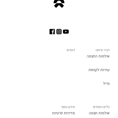
דברו איתנו
דגמים
אולמות התצוגה
שירות לקוחות
מייל
כלים נוספים
מידע נוסף
אולמות תצוגה
מדיניות פרטיות