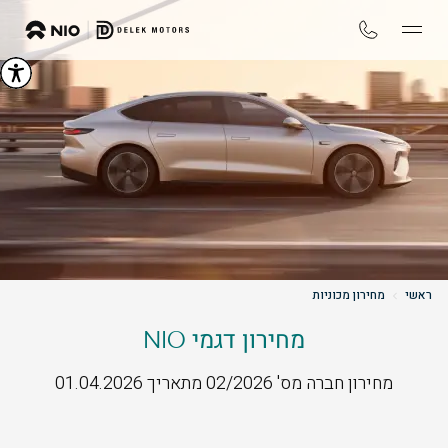
ראשי
מחירון מכוניות
מחירון דגמי NIO
מחירון חברה מס' 02/2026 מתאריך 01.04.2026