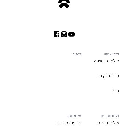
דברו איתנו
דגמים
אולמות התצוגה
שירות לקוחות
מייל
כלים נוספים
מידע נוסף
אולמות תצוגה
מדיניות פרטיות