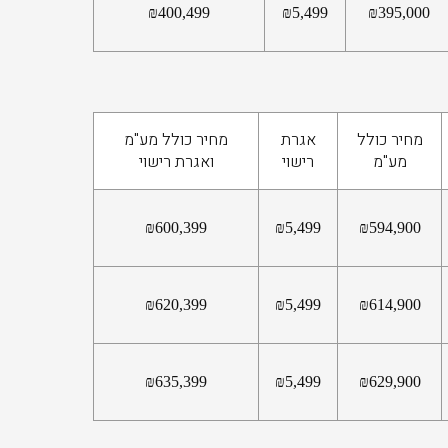
₪
400,499
₪
5,499
₪
395,000
מחיר כולל
אגרת
מחיר כולל מע"מ
מע"מ
רישוי
ואגרת רישוי
₪
600,399
₪
5,499
₪
594,900
₪
620,399
₪
5,499
₪
614,900
₪
635,399
₪
5,499
₪
629,900