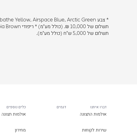
תשלום של 5,000 ש"ח (כולל מע"מ).
דברו איתנו
דגמים
כלים נוספים
אולמות התצוגה
אולמות תצוגה
שירות לקוחות
מחירון