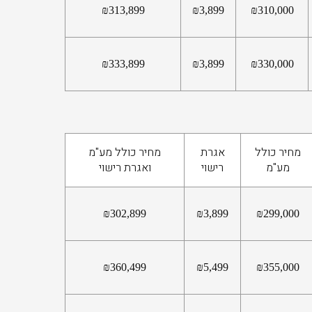
₪
313,899
₪
3,899
₪
310,000
₪
333,899
₪
3,899
₪
330,000
מחיר כולל
אגרת
מחיר כולל מע"מ
מע"מ
רישוי
ואגרת רישוי
₪
302,899
₪
3,899
₪
299,000
₪
360,499
₪
5,499
₪
355,000