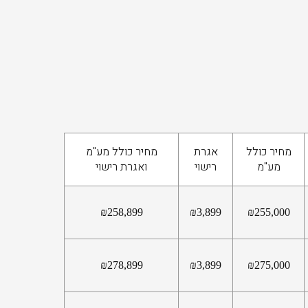
מחיר כולל
אגרת
מחיר כולל מע"מ
מע"מ
רישוי
ואגרת רישוי
₪
258,899
₪
3,899
₪
255,000
₪
278,899
₪
3,899
₪
275,000