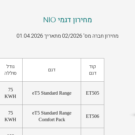
מחירון דגמי NIO
מחירון חברה מס' 02/2026 מתאריך 01.04.2026
קוד
גודל
דגם
דגם
סוללה
75
eT5 Standard Range
ET505
KWH
75
eT5 Standard Range
ET506
KWH
Comfort Pack