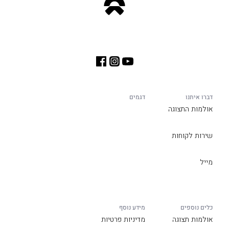
דברו איתנו
דגמים
אולמות התצוגה
שירות לקוחות
מייל
כלים נוספים
מידע נוסף
אולמות תצוגה
מדיניות פרטיות