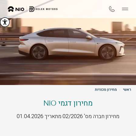
ראשי
מחירון מכוניות
מחירון דגמי NIO
מחירון חברה מס' 02/2026 מתאריך 01.04.2026