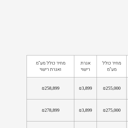
מחיר כולל
אגרת
מחיר כולל מע"מ
מע"מ
רישוי
ואגרת רישוי
₪
258,899
₪
3,899
₪
255,000
₪
278,899
₪
3,899
₪
275,000