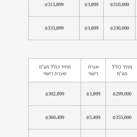
₪
313,899
₪
3,899
₪
310,000
₪
333,899
₪
3,899
₪
330,000
מחיר כולל
אגרת
מחיר כולל מע"מ
מע"מ
רישוי
ואגרת רישוי
₪
302,899
₪
3,899
₪
299,000
₪
360,499
₪
5,499
₪
355,000