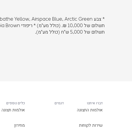
תשלום של 5,000 ש"ח (כולל מע"מ).
דברו איתנו
דגמים
כלים נוספים
אולמות התצוגה
אולמות תצוגה
שירות לקוחות
מחירון