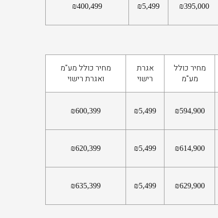
₪
400,499
₪
5,499
₪
395,000
מחיר כולל
אגרת
מחיר כולל מע"מ
מע"מ
רישוי
ואגרת רישוי
₪
600,399
₪
5,499
₪
594,900
₪
620,399
₪
5,499
₪
614,900
₪
635,399
₪
5,499
₪
629,900