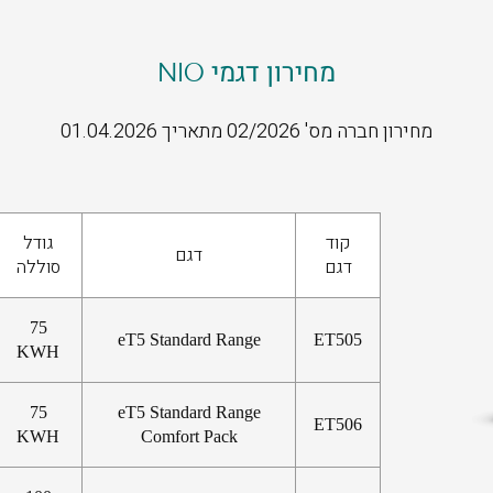
מחירון דגמי NIO
מחירון חברה מס' 02/2026 מתאריך 01.04.2026
קוד
גודל
דגם
דגם
סוללה
75
eT5 Standard Range
ET505
KWH
75
eT5 Standard Range
ET506
KWH
Comfort Pack