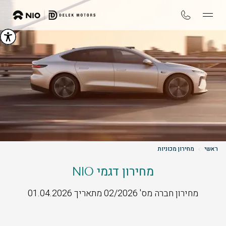
ראשי
מחירון מכוניות
מחירון דגמי NIO
מחירון חברה מס' 02/2026 מתאריך 01.04.2026