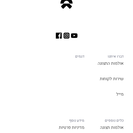
דברו איתנו
דגמים
אולמות התצוגה
שירות לקוחות
מייל
כלים נוספים
מידע נוסף
אולמות תצוגה
מדיניות פרטיות