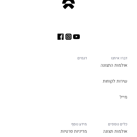
דברו איתנו
דגמים
אולמות התצוגה
שירות לקוחות
מייל
כלים נוספים
מידע נוסף
אולמות תצוגה
מדיניות פרטיות