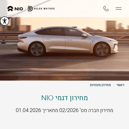
ראשי
מחירון מכוניות
מחירון דגמי NIO
מחירון חברה מס' 02/2026 מתאריך 01.04.2026