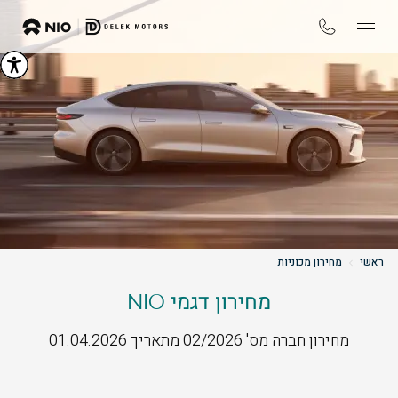
ראשי
מחירון מכוניות
מחירון דגמי NIO
מחירון חברה מס' 02/2026 מתאריך 01.04.2026