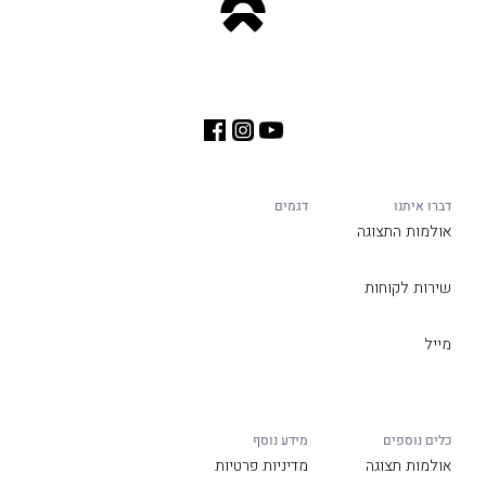
דברו איתנו
דגמים
אולמות התצוגה
שירות לקוחות
מייל
כלים נוספים
מידע נוסף
אולמות תצוגה
מדיניות פרטיות