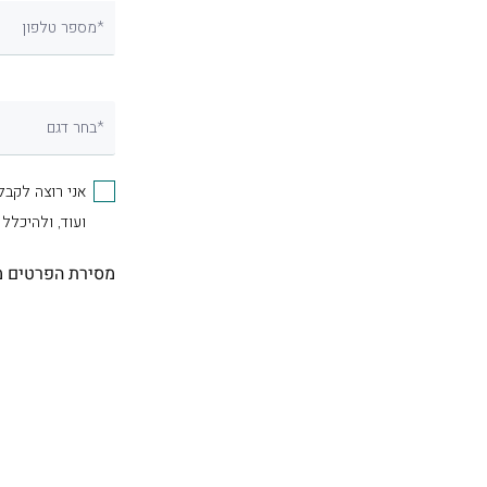
מספר טלפון*
בחר דגם*
אני רוצה לקבל
ועוד, ולהיכלל
מסירת הפרטים מ