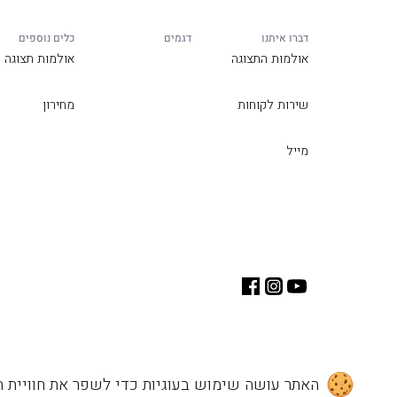
דברו איתנו
דגמים
כלים נוספים
אולמות התצוגה
אולמות תצוגה
שירות לקוחות
מחירון
מייל
האתר עושה שימוש בעוגיות כדי לשפר את חוויית ה