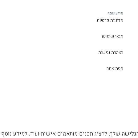
מידע נוסף
מדיניות פרטיות
תנאי שימוש
הצהרת נגישות
מפת אתר
גלישה שלך, להציג תכנים מותאמים אישית ועוד. למידע נוסף