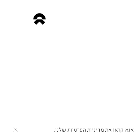
 אנא קראו את
מדיניות הפרטיות
שלנו.