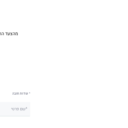
* שדות חובה
שם פרטי*