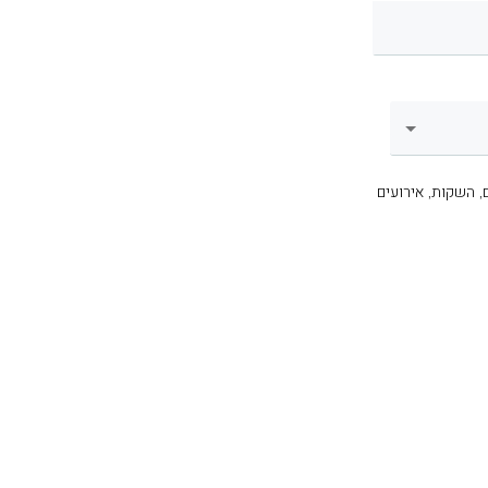
, השקות, אירועים