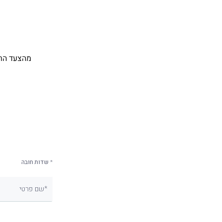
* שדות חובה
שם פרטי*