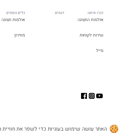
דברו איתנו
דגמים
כלים נוספים
אולמות התצוגה
אולמות תצוגה
שירות לקוחות
מחירון
מייל
האתר עושה שימוש בעוגיות כדי לשפר את חוויית ה