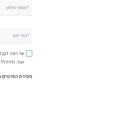
מספר טלפון*
בחר דגם*
אני רוצה לקבל
ועוד, ולהיכלל
מסירת הפרטים מ