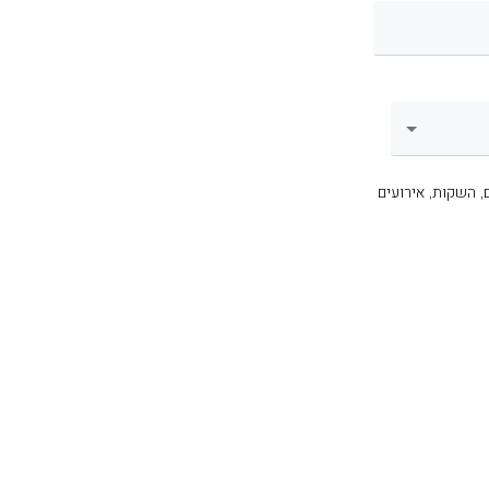
, השקות, אירועים