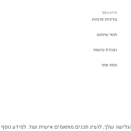
מידע נוסף
מדיניות פרטיות
תנאי שימוש
הצהרת נגישות
מפת אתר
גלישה שלך, להציג תכנים מותאמים אישית ועוד. למידע נוסף