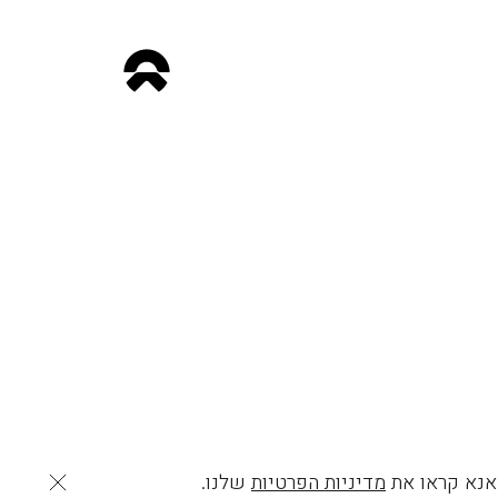
 אנא קראו את
מדיניות הפרטיות
שלנו.