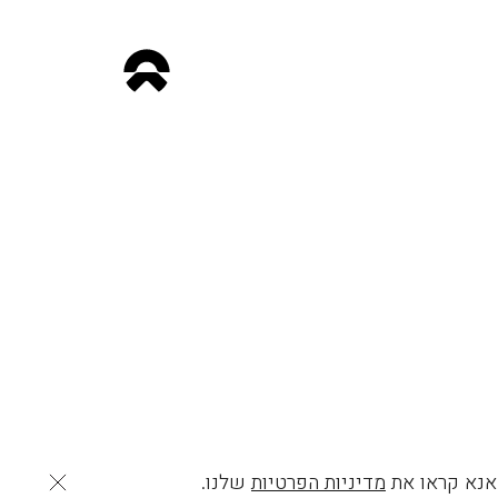
 אנא קראו את
מדיניות הפרטיות
שלנו.