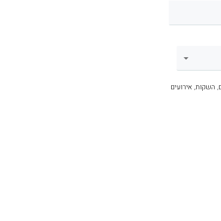
, השקות, אירועים