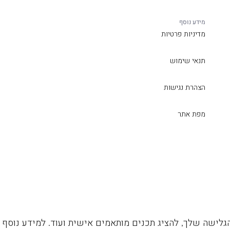
מידע נוסף
מדיניות פרטיות
תנאי שימוש
הצהרת נגישות
מפת אתר
גלישה שלך, להציג תכנים מותאמים אישית ועוד. למידע נוסף