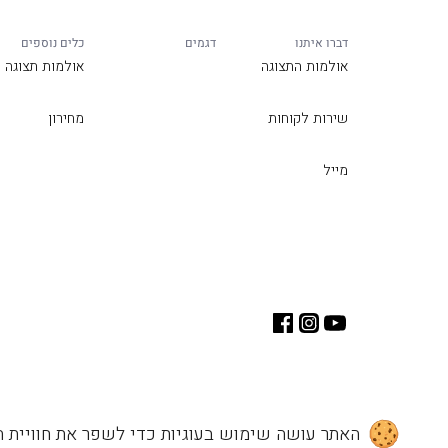
דברו איתנו
דגמים
כלים נוספים
אולמות התצוגה
אולמות תצוגה
שירות לקוחות
מחירון
מייל
האתר עושה שימוש בעוגיות כדי לשפר את חוויית ה