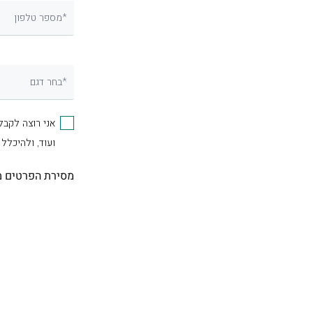
מספר טלפון*
בחר דגם*
אני רוצה לקבל
ועוד, ולהיכלל
מסירת הפרטים מ