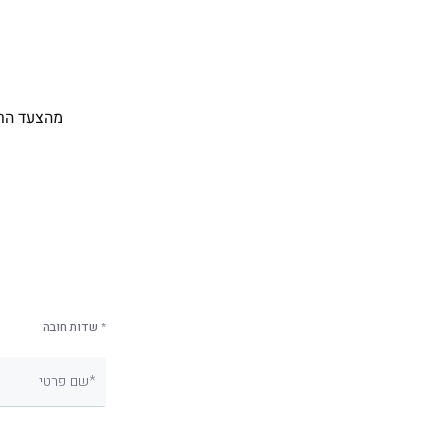
* שדות חובה
שם פרטי*