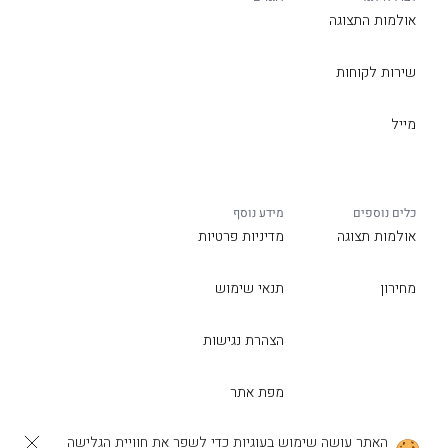
אולמות התצוגה
שירות לקוחות
מייל
כלים נוספים
מידע נוסף
אולמות תצוגה
מדיניות פרטיות
מחירון
תנאי שימוש
הצהרת נגישות
מפת אתר
האתר עושה שימוש בעוגיות כדי לשפר את חוויית הגלישה