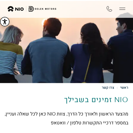
ראשי
צרו קשר
NIO זמינים בשבילך
מהצעד הראשון ולאורך כל הדרך, צוות NIO כאן לכל שאלה ועניין,
במספר דרכיי התקשרות טלפון / וואטאפ