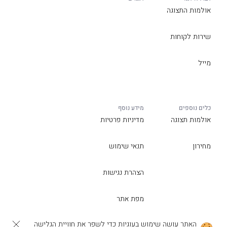
אולמות התצוגה
שירות לקוחות
מייל
כלים נוספים
מידע נוסף
אולמות תצוגה
מדיניות פרטיות
מחירון
תנאי שימוש
הצהרת נגישות
מפת אתר
האתר עושה שימוש בעוגיות כדי לשפר את חוויית הגלישה