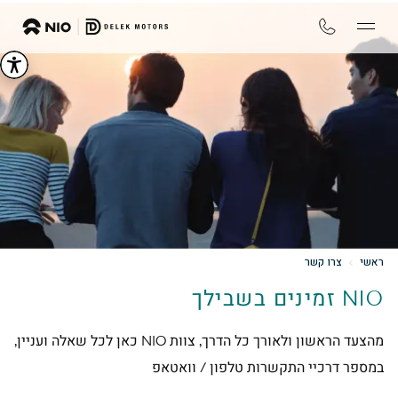
ראשי
צרו קשר
NIO זמינים בשבילך
מהצעד הראשון ולאורך כל הדרך, צוות NIO כאן לכל שאלה ועניין,
במספר דרכיי התקשרות טלפון / וואטאפ