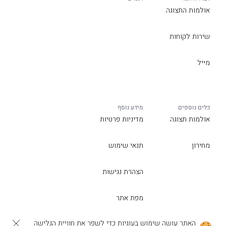
אולמות התצוגה
שירות לקוחות
מייל
כלים נוספים
מידע נוסף
אולמות תצוגה
מדיניות פרטיות
מחירון
תנאי שימוש
הצהרת נגישות
מפת אתר
האתר עושה שימוש בעוגיות כדי לשפר את חוויית הגלישה