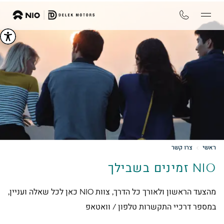
ראשי
צרו קשר
NIO זמינים בשבילך
מהצעד הראשון ולאורך כל הדרך, צוות NIO כאן לכל שאלה ועניין,
במספר דרכיי התקשרות טלפון / וואטאפ