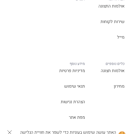
אולמות התצוגה
שירות לקוחות
מייל
כלים נוספים
מידע נוסף
אולמות תצוגה
מדיניות פרטיות
מחירון
תנאי שימוש
הצהרת נגישות
מפת אתר
האתר עושה שימוש בעוגיות כדי לשפר את חוויית הגלישה