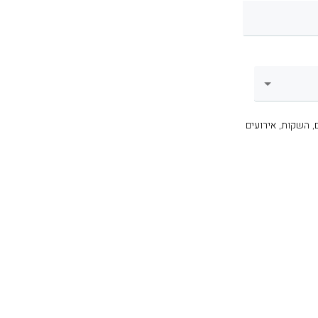
, השקות, אירועים