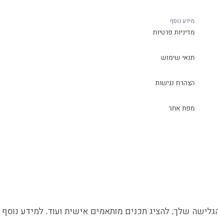
מידע נוסף
מדיניות פרטיות
תנאי שימוש
הצהרת נגישות
מפת אתר
גלישה שלך, להציג תכנים מותאמים אישית ועוד. למידע נוסף