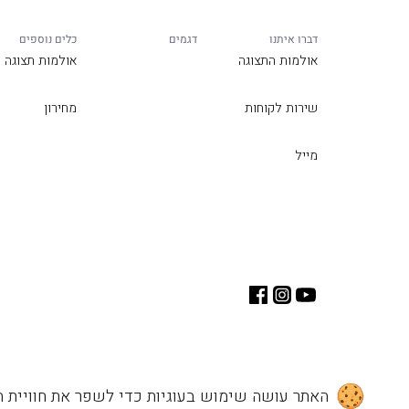
דברו איתנו
דגמים
כלים נוספים
אולמות התצוגה
אולמות תצוגה
שירות לקוחות
מחירון
מייל
האתר עושה שימוש בעוגיות כדי לשפר את חוויית ה