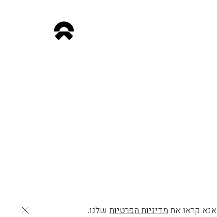
 אנא קראו את
מדיניות הפרטיות
שלנו.