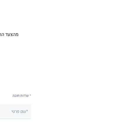
* שדות חובה
שם פרטי*