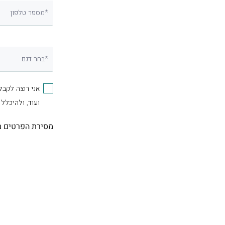
מספר טלפון*
בחר דגם*
אני רוצה לקבל
ועוד, ולהיכלל
מסירת הפרטים מ