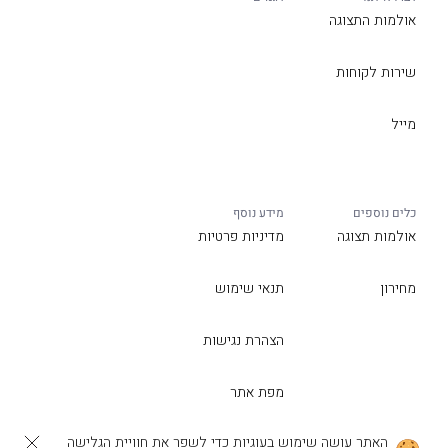
אולמות התצוגה
שירות לקוחות
מייל
כלים נוספים
מידע נוסף
אולמות תצוגה
מדיניות פרטיות
מחירון
תנאי שימוש
הצהרת נגישות
מפת אתר
האתר עושה שימוש בעוגיות כדי לשפר את חוויית הגלישה