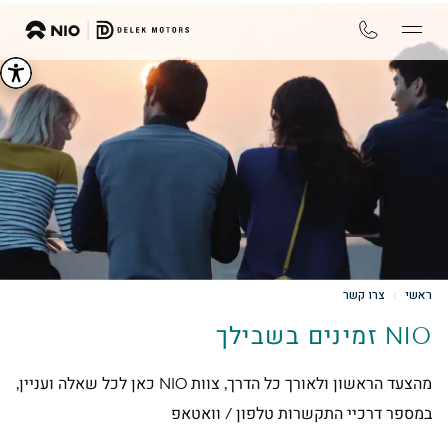
ראשי
צרו קשר
NIO זמינים בשבילך
מהצעד הראשון ולאורך כל הדרך, צוות NIO כאן לכל שאלה ועניין,
במספר דרכיי התקשרות טלפון / וואטאפ