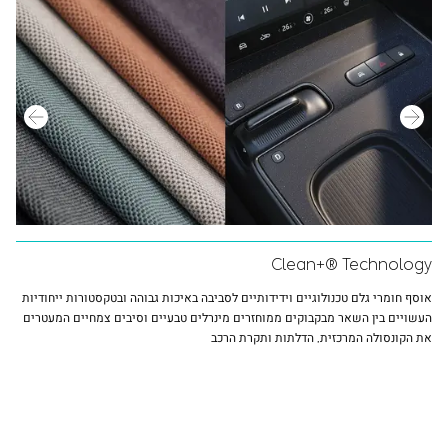
Clean+® Technology
אוסף חומרי גלם טכנולוגיים וידידותיים לסביבה באיכות גבוהה ובטקסטורות ייחודיות
העשויים בין השאר מבקבוקים ממוחזרים מינרלים טבעיים וסיבים צמחיים המעטרים
את הקונסולה המרכזית, הדלתות ותקרת הרכב