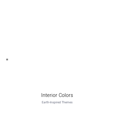
Interior Colors
Earth-Inspired Themes