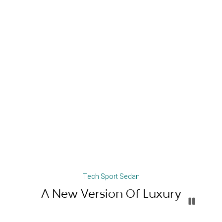
Tech Sport Sedan
A New Version Of Luxury