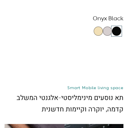
Onyx Black
Smart Mobile living space
תא נוסעים מינימליסטי-אלגנטי המשלב
קדמה, יוקרה וקיימות חדשנית