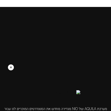
מערכת AQUILA של NIO מגדירה מחדש את הסטנדרטים המוכרים לנו עבור