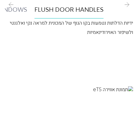
WINDOWS
FLUSH DOOR HANDLES
ידיות הדלתות נטמעות בקו הגוף של המכונית למראה נקי ואלגנטי
ולשיפור האוירודינאמיות