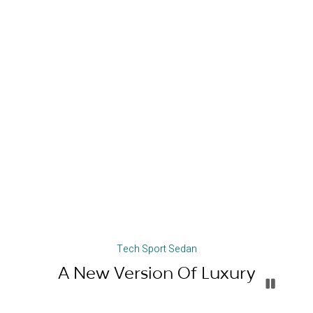
Tech Sport Sedan
A New Version Of Luxury