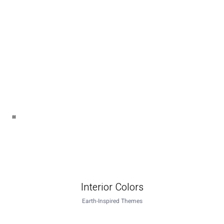
Interior Colors
Earth-Inspired Themes