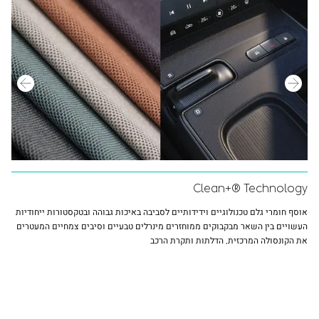
Clean+® Technology
אוסף חומרי גלם טכנולוגיים וידידותיים לסביבה באיכות גבוהה ובטקסטורות ייחודיות
העשויים בין השאר מבקבוקים ממוחזרים מינרלים טבעיים וסיבים צמחיים המעטרים
את הקונסולה המרכזית, הדלתות ותקרת הרכב