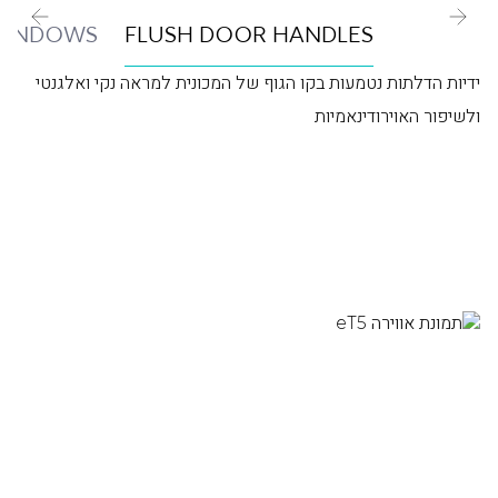
WINDOWS
FLUSH DOOR HANDLES
ידיות הדלתות נטמעות בקו הגוף של המכונית למראה נקי ואלגנטי
ולשיפור האוירודינאמיות