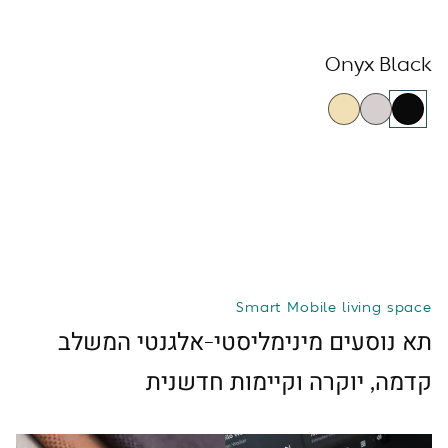
Onyx Black
Smart Mobile living space
תא נוסעים מינימליסטי-אלגנטי המשלב
קדמה, יוקרה וקיימות חדשנית