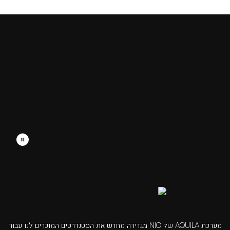
מערכת AQUILA של NIO מגדירה מחדש את הסטנדרטים המוכרים לנו עבור