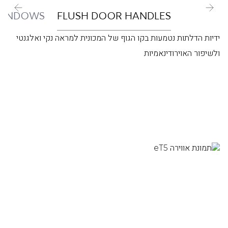
WINDOWS
FLUSH DOOR HANDLES
ידיות הדלתות נטמעות בקו הגוף של המכונית למראה נקי ואלגנטי
ולשיפור האוירודינאמיות