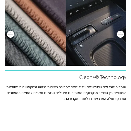
Clean+® Technology
אוסף חומרי גלם טכנולוגיים וידידותיים לסביבה באיכות גבוהה ובטקסטורות ייחודיות
העשויים בין השאר מבקבוקים ממוחזרים מינרלים טבעיים וסיבים צמחיים המעטרים
את הקונסולה המרכזית, הדלתות ותקרת הרכב