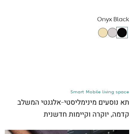
Onyx Black
Smart Mobile living space
תא נוסעים מינימליסטי-אלגנטי המשלב
קדמה, יוקרה וקיימות חדשנית