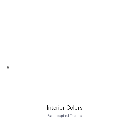
Interior Colors
Earth-Inspired Themes