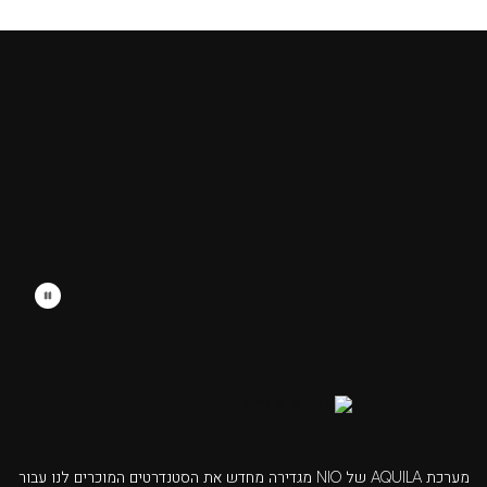
מערכת AQUILA של NIO מגדירה מחדש את הסטנדרטים המוכרים לנו עבור