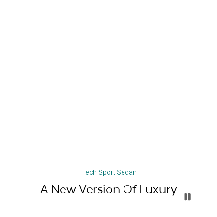
Tech Sport Sedan
A New Version Of Luxury