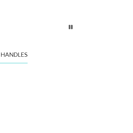
 HANDLES