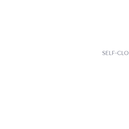
SELF-CL