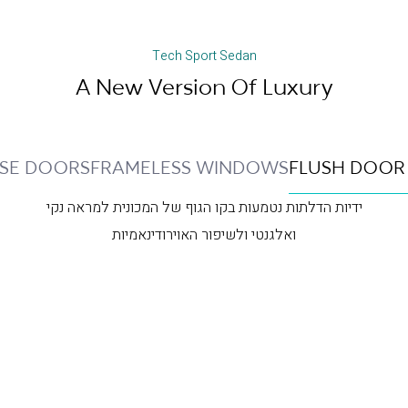
Tech Sport Sedan
A New Version Of Luxury
OSE DOORS
FRAMELESS WINDOWS
FLUSH DOOR
ידיות הדלתות נטמעות בקו הגוף של המכונית למראה נקי
ואלגנטי ולשיפור האוירודינאמיות