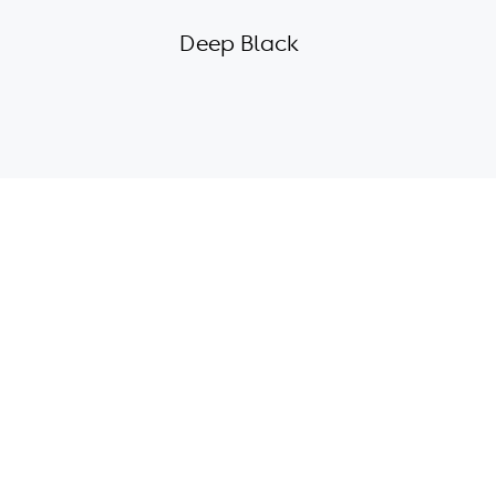
Deep Black