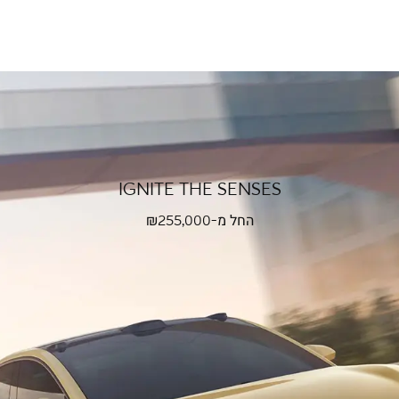
IGNITE THE SENSES
החל מ-₪
255,000