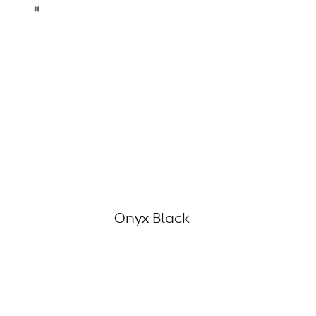
Onyx Black