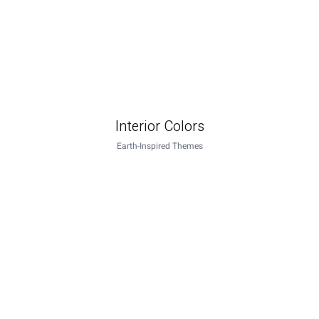
Interior Colors
Earth-Inspired Themes