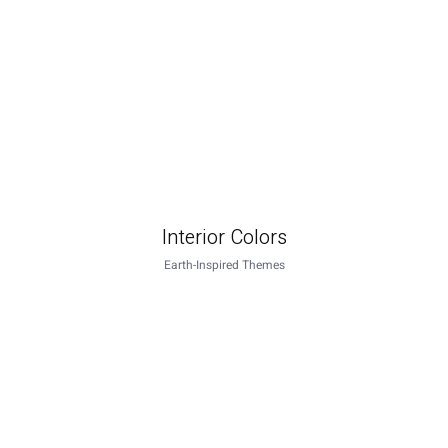
Interior Colors
Earth-Inspired Themes