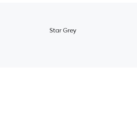
Star Grey