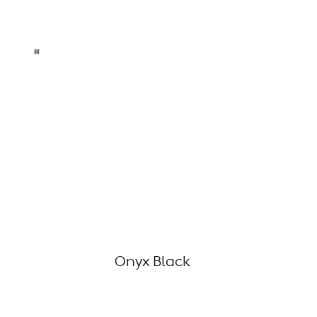
Onyx Black