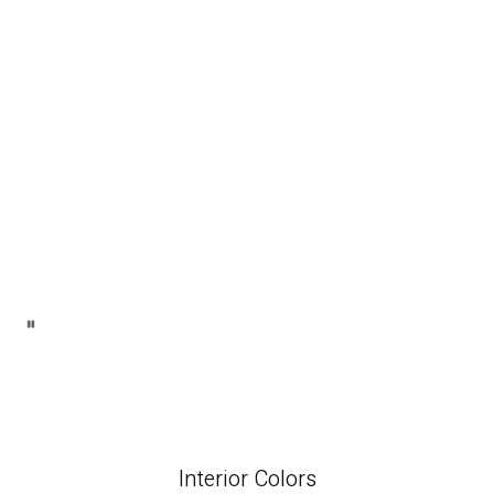
Interior Colors