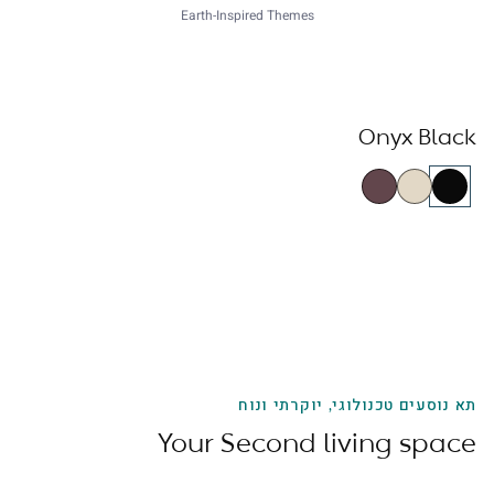
Earth-Inspired Themes
Onyx Black
תא נוסעים טכנולוגי, יוקרתי ונוח
Your Second living space