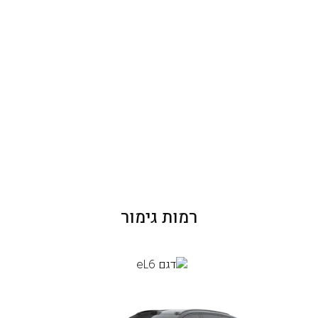
רמות גימור