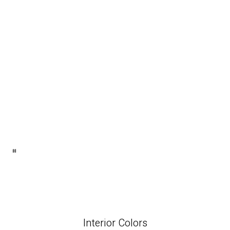
Interior Colors