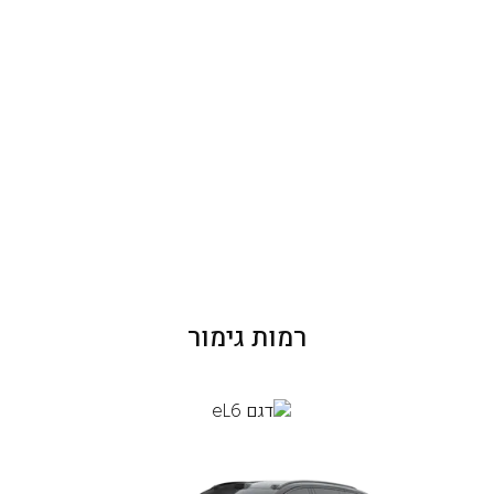
רמות גימור