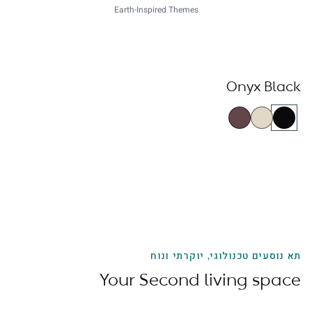
Earth-Inspired Themes
Onyx Black
תא נוסעים טכנולוגי, יוקרתי ונוח
Your Second living space