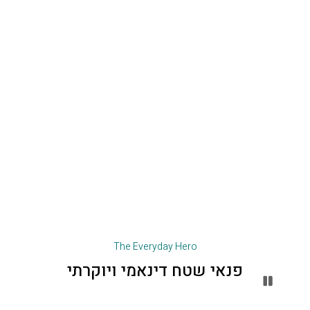
The Everyday Hero
פנאי שטח דינאמי ויוקרתי