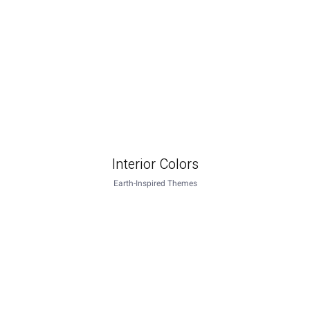
Interior Colors
Earth-Inspired Themes