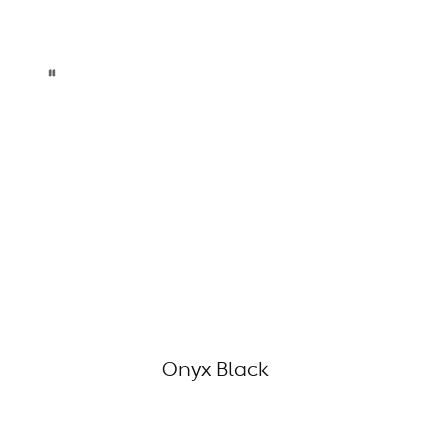
Onyx Black