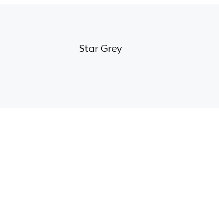
Star Grey