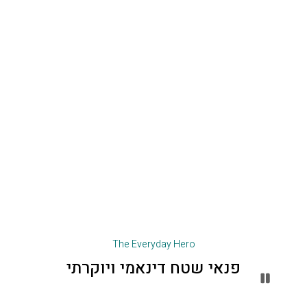
The Everyday Hero
פנאי שטח דינאמי ויוקרתי