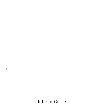
Interior Colors