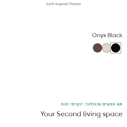
Earth-Inspired Themes
Onyx Black
תא נוסעים טכנולוגי, יוקרתי ונוח
Your Second living space