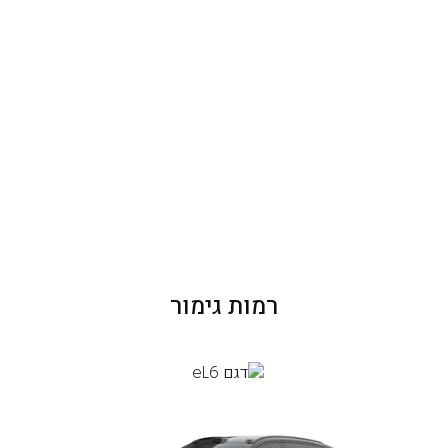
רמות גימור