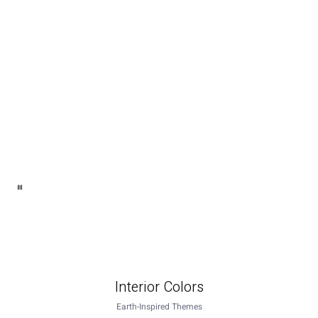
Interior Colors
Earth-Inspired Themes