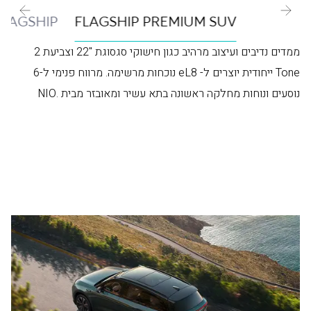
LAGSHIP
FLAGSHIP PREMIUM SUV
ממדים נדיבים ועיצוב מרהיב כגון חישוקי סגסוגת "22 וצביעת 2
Tone ייחודית יוצרים ל- eL8 נוכחות מרשימה. מרווח פנימי ל-6
נוסעים ונוחות מחלקה ראשונה בתא עשיר ומאובזר מבית .NIO