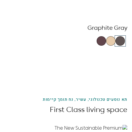
Graphite Gray
תא נוסעים טכנולוגי, עשיר, נח תומך קיימות
First Class living space