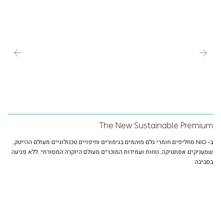
The New Sustainable Premium
ב- NIO מחליפים חומרי גלם מזהמים בגימורים וחיפויים טכנולוגיים מעולם ההייטק,
שמעניקים אסתטיקה, נוחות ועמידות המוכרים מעולם היוקרה המסורתי, ללא פגיעה
בסביבה