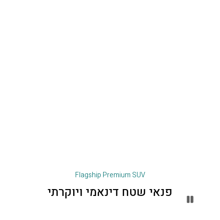
Flagship Premium SUV
פנאי שטח דינאמי ויוקרתי